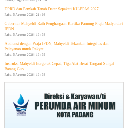
Kamis, 6 Agustus 2026 | 13 : 20
DPRD dan Pemkab Tanah Datar Sepakati KU-PPAS 2027
Rabu, 5 Agustus 2026 | 21 : 03
Gubernur Mahyeldi Raih Penghargaan Kartika Pamong Praja Madya dari
IPDN
Rabu, 5 Agustus 2026 | 19 : 38
Audiensi dengan Praja IPDN, Mahyeldi Tekankan Integritas dan
Pelayanan untuk Rakyat
Rabu, 5 Agustus 2026 | 19 : 36
Instruksi Mahyeldi Bergerak Cepat, Tiga Alat Berat Tangani Sungai
Batang Guo
Rabu, 5 Agustus 2026 | 19 : 33