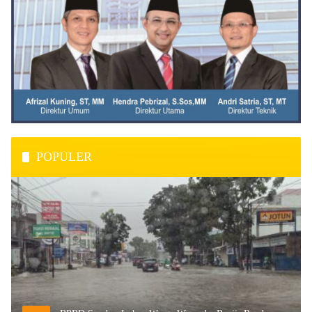
POPULER