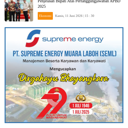
Penjelasan Bupati Atas Pertanggungjawaban APBD
2025
Ekonomi
Kamis, 11 Juni 2026 | 15 : 30