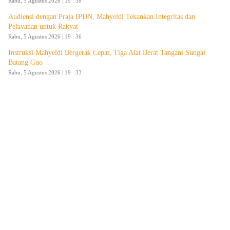
Rabu, 5 Agustus 2026 | 19 : 38
Audiensi dengan Praja IPDN, Mahyeldi Tekankan Integritas dan
Pelayanan untuk Rakyat
Rabu, 5 Agustus 2026 | 19 : 36
Instruksi Mahyeldi Bergerak Cepat, Tiga Alat Berat Tangani Sungai
Batang Guo
Rabu, 5 Agustus 2026 | 19 : 33