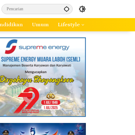
ndidikan
Umum
Lifestyle