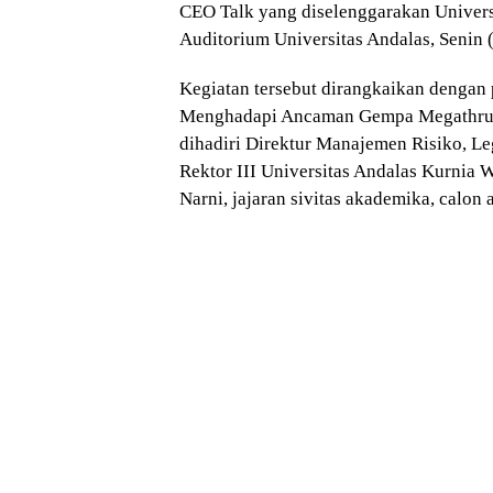
CEO Talk yang diselenggarakan Univers
Auditorium Universitas Andalas, Senin 
Kegiatan tersebut dirangkaikan dengan 
Menghadapi Ancaman Gempa Megathrust
dihadiri Direktur Manajemen Risiko, Le
Rektor III Universitas Andalas Kurnia 
Narni, jajaran sivitas akademika, calon