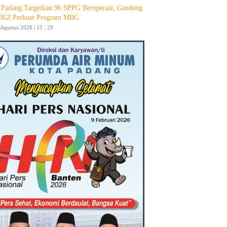
Padang Targetkan 96 SPPG Beroperasi, Gandeng
GI Perkuat Program MBG
 Agustus 2026 | 15 : 29