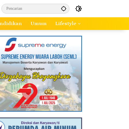
ndidikan
Umum
Lifestyle