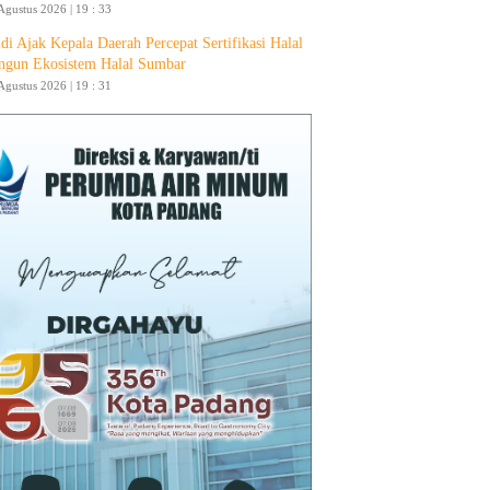
Agustus 2026 | 19 : 33
di Ajak Kepala Daerah Percepat Sertifikasi Halal
ngun Ekosistem Halal Sumbar
Agustus 2026 | 19 : 31