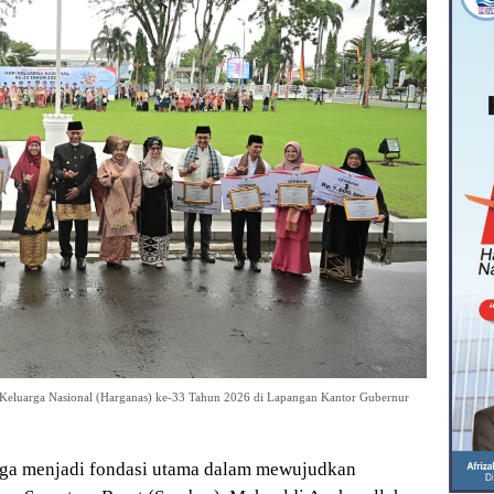
Keluarga Nasional (Harganas) ke-33 Tahun 2026 di Lapangan Kantor Gubernur
ga menjadi fondasi utama dalam mewujudkan