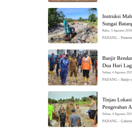
Instruksi Mah
Sungai Batan
Rabu, 5 Agustus 2026 
PADANG – Pemerinta
Banjir Renda
Dua Hari Lag
Selasa, 4 Agustus 202
PADANG – Banjir y
Tinjau Lokas
Pengerahan Al
Selasa, 4 Agustus 202
PADANG – Gubernur 