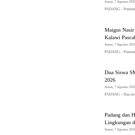
Jumat, 7 Agustus 2026
PADANG – Pemerint
Maigus Nasir
Kalawi Pasca
Jumat, 7 Agustus 2026
PADANG – Pemerint
Dua Siswa S
2026
Jumat, 7 Agustus 2026
PADANG – Dua sis
Padang dan Hi
Lingkungan d
Jumat, 7 Agustus 2026