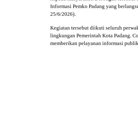
Informasi Pemko Padang yang berlangsu
25/6/2026).
Kegiatan tersebut diikuti seluruh perw
lingkungan Pemerintah Kota Padang. C
memberikan pelayanan informasi publik 