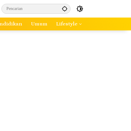
ndidikan
Umum
Lifestyle