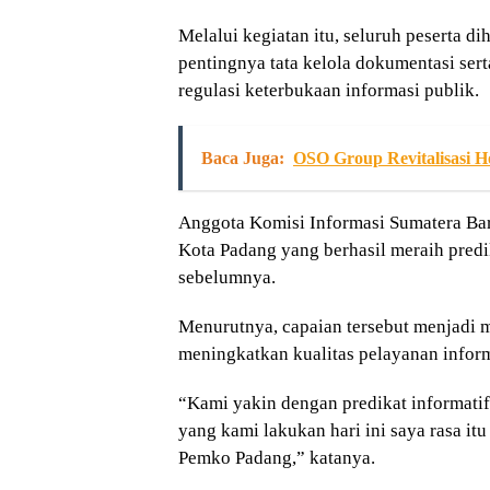
Melalui kegiatan itu, seluruh peserta
pentingnya tata kelola dokumentasi ser
regulasi keterbukaan informasi publik.
Baca Juga:
OSO Group Revitalisasi H
Anggota Komisi Informasi Sumatera Bar
Kota Padang yang berhasil meraih predi
sebelumnya.
Menurutnya, capaian tersebut menjadi 
meningkatkan kualitas pelayanan inform
“Kami yakin dengan predikat informatif
yang kami lakukan hari ini saya rasa itu
Pemko Padang,” katanya.