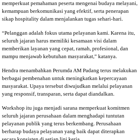
memperkuat pemahaman peserta mengenai budaya melayani,
kemampuan berkomunikasi yang efektif, serta penerapan
sikap hospitality dalam menjalankan tugas sehari-hari.
“Pelanggan adalah fokus utama pelayanan kami. Karena itu,
seluruh jajaran harus memiliki kesamaan visi dalam
memberikan layanan yang cepat, ramah, profesional, dan
mampu menjawab kebutuhan masyarakat,” katanya.
Hendra menambahkan Perumda AM Padang terus melakukan
berbagai pembenahan untuk meningkatkan kepercayaan
masyarakat. Upaya tersebut diwujudkan melalui pelayanan
yang responsif, transparan, serta dapat diandalkan.
Workshop itu juga menjadi sarana memperkuat komitmen
seluruh jajaran perusahaan dalam menghadapi tuntutan
pelayanan publik yang terus berkembang. Perusahaan
berharap budaya pelayanan yang baik dapat diterapkan
secara konsisten di setiap lini kerja.