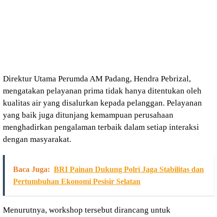
Direktur Utama Perumda AM Padang, Hendra Pebrizal,
mengatakan pelayanan prima tidak hanya ditentukan oleh
kualitas air yang disalurkan kepada pelanggan. Pelayanan
yang baik juga ditunjang kemampuan perusahaan
menghadirkan pengalaman terbaik dalam setiap interaksi
dengan masyarakat.
Baca Juga:
BRI Painan Dukung Polri Jaga Stabilitas dan
Pertumbuhan Ekonomi Pesisir Selatan
Menurutnya, workshop tersebut dirancang untuk