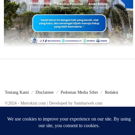
Tentang Kami
Disclaimer
Pedoman Media Siber
Redaksi
©2024 - Metrokini.com | Developed by Sumbarweb.com