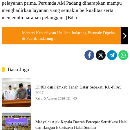
pelayanan prima, Perumda AM Padang diharapkan mampu
menghadirkan layanan yang semakin berkualitas serta
memenuhi harapan pelanggan. (Bdr)
Menteri Kebudayaan Usulkan Indarung Biennale Digelar
di Pabrik Indarung I
Baca Juga
DPRD dan Pemkab Tanah Datar Sepakati KU-PPAS
2027
Rabu, 5 Agustus 2026 | 21 : 03
Mahyeldi Ajak Kepala Daerah Percepat Sertifikasi Halal
dan Bangun Ekosistem Halal Sumbar