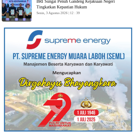
BRI Sungai Penuh Gandeng Kejaksaan Negeri
Tingkatkan Kepastian Hukum
Senin, 3 Agustus 2026 | 12 : 39