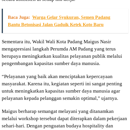
Baca Juga:
Warga Gelar Syukuran, Semen Padang
Bantu Betonisasi Jalan Gaduik Ketek Koto Baru
Sementara itu, Wakil Wali Kota Padang Maigus Nasir
mengapresiasi langkah Perumda AM Padang yang terus
berupaya meningkatkan kualitas pelayanan publik melalui
pengembangan kapasitas sumber daya manusia.
“Pelayanan yang baik akan menciptakan kepercayaan
masyarakat. Karena itu, kegiatan seperti ini sangat penting
untuk meningkatkan kapasitas sumber daya manusia agar
pelayanan kepada pelanggan semakin optimal,” ujarnya.
Maigus berharap semangat melayani yang ditanamkan
melalui workshop tersebut dapat diterapkan dalam pekerjaan
sehari-hari. Dengan penguatan budaya hospitality dan