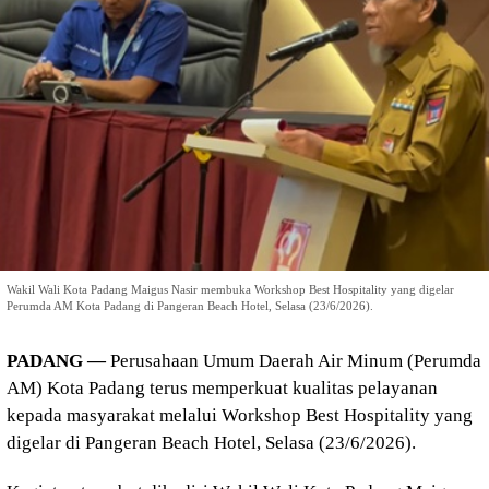
Wakil Wali Kota Padang Maigus Nasir membuka Workshop Best Hospitality yang digelar
Perumda AM Kota Padang di Pangeran Beach Hotel, Selasa (23/6/2026).
PADANG —
Perusahaan Umum Daerah Air Minum (Perumda
AM) Kota Padang terus memperkuat kualitas pelayanan
kepada masyarakat melalui Workshop Best Hospitality yang
digelar di Pangeran Beach Hotel, Selasa (23/6/2026).