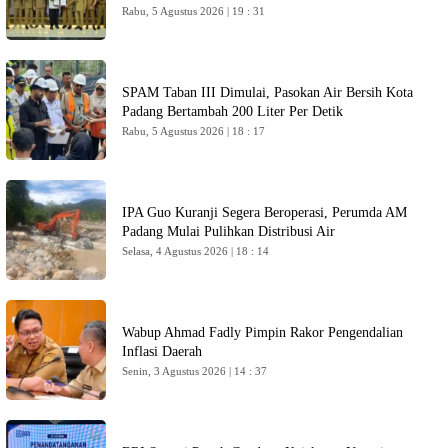
Rabu, 5 Agustus 2026 | 19 : 31
SPAM Taban III Dimulai, Pasokan Air Bersih Kota
Padang Bertambah 200 Liter Per Detik
Rabu, 5 Agustus 2026 | 18 : 17
IPA Guo Kuranji Segera Beroperasi, Perumda AM
Padang Mulai Pulihkan Distribusi Air
Selasa, 4 Agustus 2026 | 18 : 14
Wabup Ahmad Fadly Pimpin Rakor Pengendalian
Inflasi Daerah
Senin, 3 Agustus 2026 | 14 : 37