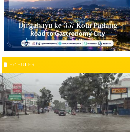
POPULER