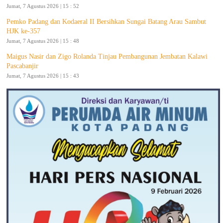
Jumat, 7 Agustus 2026 | 15 : 52
Pemko Padang dan Kodaeral II Bersihkan Sungai Batang Arau Sambut
HJK ke-357
Jumat, 7 Agustus 2026 | 15 : 48
Maigus Nasir dan Zigo Rolanda Tinjau Pembangunan Jembatan Kalawi
Pascabanjir
Jumat, 7 Agustus 2026 | 15 : 43