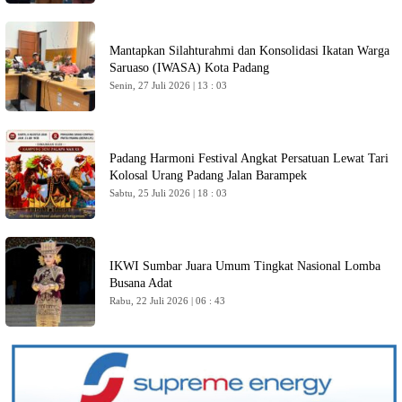
Mantapkan Silahturahmi dan Konsolidasi Ikatan Warga
Saruaso (IWASA) Kota Padang
Senin, 27 Juli 2026 | 13 : 03
Padang Harmoni Festival Angkat Persatuan Lewat Tari
Kolosal Urang Padang Jalan Barampek
Sabtu, 25 Juli 2026 | 18 : 03
IKWI Sumbar Juara Umum Tingkat Nasional Lomba
Busana Adat
Rabu, 22 Juli 2026 | 06 : 43