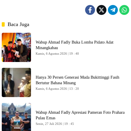
Baca Juga
Wabup Ahmad Fadly Buka Lomba Pidato Adat
Minangkabau
Kamis, 6 Agustus 2026 | 19 : 40
Hanya 30 Persen Generasi Muda Bukittinggi Fasih
Bertutur Bahasa Minang
Kamis, 6 Agustus 2026 | 13 : 20
Wabup Ahmad Fadly Apresiasi Pameran Foto Prahara
Pulau Emas
Senin, 27 Juli 2026 | 19 : 45