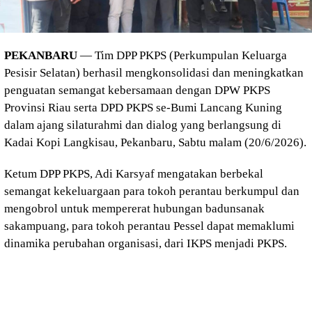
PEKANBARU
— Tim DPP PKPS (Perkumpulan Keluarga
Pesisir Selatan) berhasil mengkonsolidasi dan meningkatkan
penguatan semangat kebersamaan dengan DPW PKPS
Provinsi Riau serta DPD PKPS se-Bumi Lancang Kuning
dalam ajang silaturahmi dan dialog yang berlangsung di
Kadai Kopi Langkisau, Pekanbaru, Sabtu malam (20/6/2026).
Ketum DPP PKPS, Adi Karsyaf mengatakan berbekal
semangat kekeluargaan para tokoh perantau berkumpul dan
mengobrol untuk mempererat hubungan badunsanak
sakampuang, para tokoh perantau Pessel dapat memaklumi
dinamika perubahan organisasi, dari IKPS menjadi PKPS.