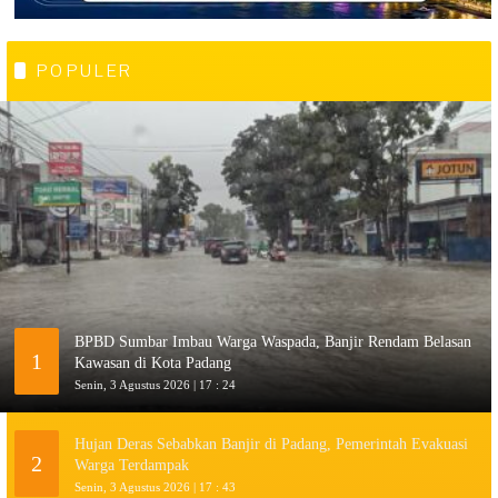
POPULER
BPBD Sumbar Imbau Warga Waspada, Banjir Rendam Belasan
1
Kawasan di Kota Padang
Senin, 3 Agustus 2026 | 17 : 24
Hujan Deras Sebabkan Banjir di Padang, Pemerintah Evakuasi
2
Warga Terdampak
Senin, 3 Agustus 2026 | 17 : 43