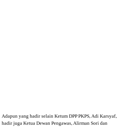
Adapun yang hadir selain Ketum DPP PKPS, Adi Karsyaf,
hadir juga Ketua Dewan Pengawas, Alirman Sori dan