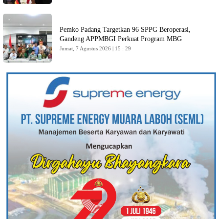
Pemko Padang Targetkan 96 SPPG Beroperasi,
Gandeng APPMBGI Perkuat Program MBG
Jumat, 7 Agustus 2026 | 15 : 29