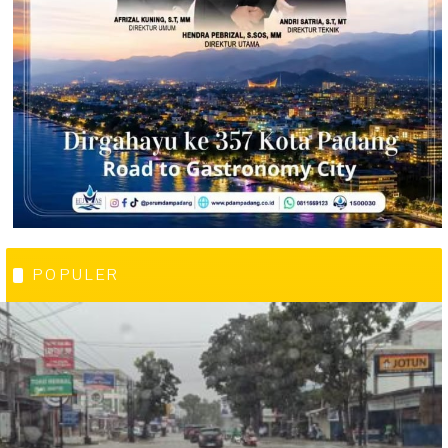
POPULER