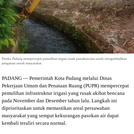
Pemko Padang mempercepat pemulihan irigasi rusak pascabencana untuk mengembalikan
pengairan sawah masyarakat.
PADANG — Pemerintah Kota Padang melalui Dinas
Pekerjaan Umum dan Penataan Ruang (PUPR) mempercepat
pemulihan infrastruktur irigasi yang rusak akibat bencana
pada November dan Desember tahun lalu. Langkah ini
diprioritaskan untuk memastikan areal persawahan
masyarakat yang sempat kekurangan pasokan air dapat
kembali teraliri secara normal.