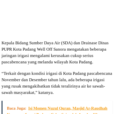
Kepala Bidang Sumber Daya Air (SDA) dan Drainase Dinas
PUPR Kota Padang Well Off Sanora mengatakan beberapa
jaringan irigasi mengalami kerusakan cukup serius
pascabencana yang melanda wilayah Kota Padang.
“Terkait dengan kondisi irigasi di Kota Padang pascabencana
November dan Desember tahun lalu, ada beberapa irigasi
yang rusak mengakibatkan tidak teralirinya air ke sawah-
sawah masyarakat,” katanya.
Baca Juga:
Isi Momen Nuzul Quran, Masjid Ar-Raudhah