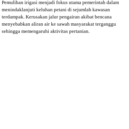
Pemulihan irigasi menjadi fokus utama pemerintah dalam
menindaklanjuti keluhan petani di sejumlah kawasan
terdampak. Kerusakan jalur pengairan akibat bencana
menyebabkan aliran air ke sawah masyarakat terganggu
sehingga memengaruhi aktivitas pertanian.