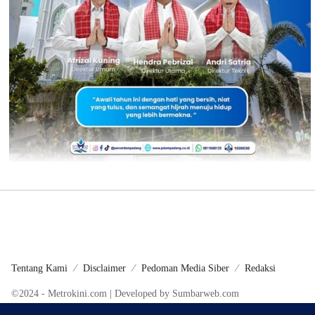
Tentang Kami
Disclaimer
Pedoman Media Siber
Redaksi
©2024 - Metrokini.com | Developed by Sumbarweb.com