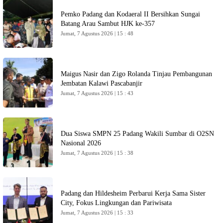
Pemko Padang dan Kodaeral II Bersihkan Sungai
Batang Arau Sambut HJK ke-357
Jumat, 7 Agustus 2026 | 15 : 48
Maigus Nasir dan Zigo Rolanda Tinjau Pembangunan
Jembatan Kalawi Pascabanjir
Jumat, 7 Agustus 2026 | 15 : 43
Dua Siswa SMPN 25 Padang Wakili Sumbar di O2SN
Nasional 2026
Jumat, 7 Agustus 2026 | 15 : 38
Padang dan Hildesheim Perbarui Kerja Sama Sister
City, Fokus Lingkungan dan Pariwisata
Jumat, 7 Agustus 2026 | 15 : 33