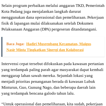
Selain program perbaikan melalui anggaran TKD, Pemerintah
Kota Padang juga menjalankan langkah darurat
menggunakan dana operasional dan pemeliharaan. Pekerjaan
fisik di lapangan mulai dilaksanakan setelah Dokumen
Pelaksanaan Anggaran (DPA) pergeseran ditandatangani.
Baca Juga:
Hadiri Musrenbang Kecamatan, Maigus
Nasir Minta Tingkatkan Sinergi dan Kolaborasi
Intervensi cepat tersebut difokuskan pada kawasan pertanian
yang terdampak paling parah agar masyarakat dapat kembali
menggarap lahan sawah mereka. Sejumlah lokasi yang
menjadi prioritas penanganan berada di kawasan Lubuk
Minturun, Guo, Gunung Nago, dan beberapa daerah lain
yang terdampak bencana galodo tahun lalu.
“Untuk operasional dan pemeliharaan, kita sudah, pekerjaan