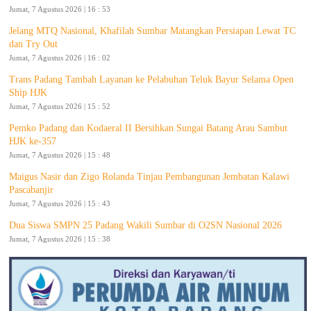
Jumat, 7 Agustus 2026 | 16 : 53
Jelang MTQ Nasional, Khafilah Sumbar Matangkan Persiapan Lewat TC
dan Try Out
Jumat, 7 Agustus 2026 | 16 : 02
Trans Padang Tambah Layanan ke Pelabuhan Teluk Bayur Selama Open
Ship HJK
Jumat, 7 Agustus 2026 | 15 : 52
Pemko Padang dan Kodaeral II Bersihkan Sungai Batang Arau Sambut
HJK ke-357
Jumat, 7 Agustus 2026 | 15 : 48
Maigus Nasir dan Zigo Rolanda Tinjau Pembangunan Jembatan Kalawi
Pascabanjir
Jumat, 7 Agustus 2026 | 15 : 43
Dua Siswa SMPN 25 Padang Wakili Sumbar di O2SN Nasional 2026
Jumat, 7 Agustus 2026 | 15 : 38