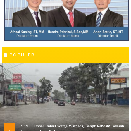
POPULER
BPBD Sumbar Imbau Warga Waspada, Banjir Rendam Belasan