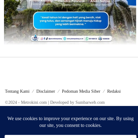
Tentang Kami
Disclaimer
Pedoman Media Siber
Redaksi
©2024 - Metrokini.com | Developed by Sumbarweb.com