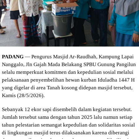
PADANG
— Pengurus Masjid Ar-Raudhah, Kampung Lapai
Nanggalo, Jln Gajah Mada Belakang SPBU Gunung Pangilun
selalu memperkuat komitmen dan kepedulian sosial melalui
pelaksanaan penyembelihan hewan kurban Iduladha 1447 H
yang digelar di area Tanah kosong didepan masjid tersebut,
Kamis (28/5/2026).
Sebanyak 12 ekor sapi disembelih dalam kegiatan tersebut.
Jumlah tersebut sama dengan tahun 2025 lalu namun setiap
tahun pelestarian semangat kepedulian dan solidaritas sosial
di lingkungan masjid terus dilaksanakan karena diberangi