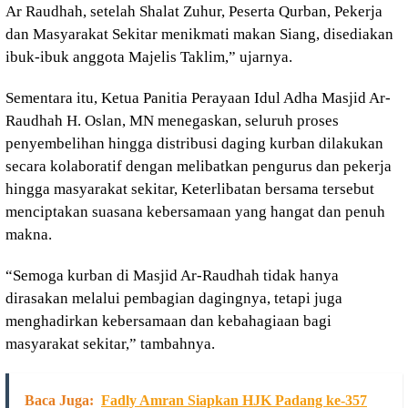
Ar Raudhah, setelah Shalat Zuhur, Peserta Qurban, Pekerja
dan Masyarakat Sekitar menikmati makan Siang, disediakan
ibuk-ibuk anggota Majelis Taklim,” ujarnya.
Sementara itu, Ketua Panitia Perayaan Idul Adha Masjid Ar-
Raudhah H. Oslan, MN menegaskan, seluruh proses
penyembelihan hingga distribusi daging kurban dilakukan
secara kolaboratif dengan melibatkan pengurus dan pekerja
hingga masyarakat sekitar, Keterlibatan bersama tersebut
menciptakan suasana kebersamaan yang hangat dan penuh
makna.
“Semoga kurban di Masjid Ar-Raudhah tidak hanya
dirasakan melalui pembagian dagingnya, tetapi juga
menghadirkan kebersamaan dan kebahagiaan bagi
masyarakat sekitar,” tambahnya.
Baca Juga:
Fadly Amran Siapkan HJK Padang ke-357