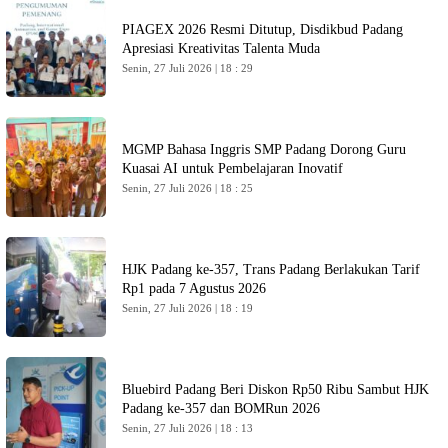
PIAGEX 2026 Resmi Ditutup, Disdikbud Padang
Apresiasi Kreativitas Talenta Muda
Senin, 27 Juli 2026 | 18 : 29
MGMP Bahasa Inggris SMP Padang Dorong Guru
Kuasai AI untuk Pembelajaran Inovatif
Senin, 27 Juli 2026 | 18 : 25
HJK Padang ke-357, Trans Padang Berlakukan Tarif
Rp1 pada 7 Agustus 2026
Senin, 27 Juli 2026 | 18 : 19
Bluebird Padang Beri Diskon Rp50 Ribu Sambut HJK
Padang ke-357 dan BOMRun 2026
Senin, 27 Juli 2026 | 18 : 13