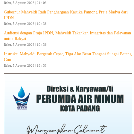
Rabu, 5 Agustus 2026 | 21 : 03
Gubernur Mahyeldi Raih Penghargaan Kartika Pamong Praja Madya dari
IPDN
Rabu, 5 Agustus 2026 | 19 : 38
Audiensi dengan Praja IPDN, Mahyeldi Tekankan Integritas dan Pelayanan
untuk Rakyat
Rabu, 5 Agustus 2026 | 19 : 36
Instruksi Mahyeldi Bergerak Cepat, Tiga Alat Berat Tangani Sungai Batang
Guo
Rabu, 5 Agustus 2026 | 19 : 33