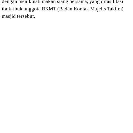
dengan menikmati makan siang bersama, yang difasilitasi
ibuk-ibuk anggota BKMT (Badan Kontak Majelis Taklim)
masjid tersebut.