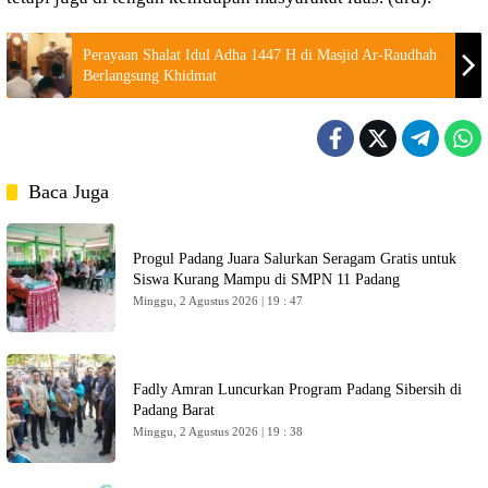
Perayaan Shalat Idul Adha 1447 H di Masjid Ar-Raudhah
Berlangsung Khidmat
Baca Juga
Progul Padang Juara Salurkan Seragam Gratis untuk
Siswa Kurang Mampu di SMPN 11 Padang
Minggu, 2 Agustus 2026 | 19 : 47
Fadly Amran Luncurkan Program Padang Sibersih di
Padang Barat
Minggu, 2 Agustus 2026 | 19 : 38