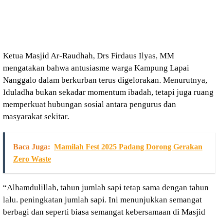
Ketua Masjid Ar-Raudhah, Drs Firdaus Ilyas, MM
mengatakan bahwa antusiasme warga Kampung Lapai
Nanggalo dalam berkurban terus digelorakan. Menurutnya,
Iduladha bukan sekadar momentum ibadah, tetapi juga ruang
memperkuat hubungan sosial antara pengurus dan
masyarakat sekitar.
Baca Juga:
Mamilah Fest 2025 Padang Dorong Gerakan
Zero Waste
“Alhamdulillah, tahun jumlah sapi tetap sama dengan tahun
lalu. peningkatan jumlah sapi. Ini menunjukkan semangat
berbagi dan seperti biasa semangat kebersamaan di Masjid