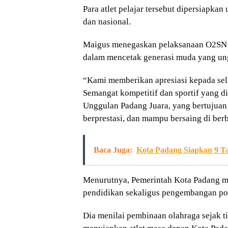
Para atlet pelajar tersebut dipersiapkan
dan nasional.
Maigus menegaskan pelaksanaan O2SN 
dalam mencetak generasi muda yang ung
“Kami memberikan apresiasi kepada sel
Semangat kompetitif dan sportif yang d
Unggulan Padang Juara, yang bertujuan
berprestasi, dan mampu bersaing di berb
Baca Juga:
Kota Padang Siapkan 9 T
Menurutnya, Pemerintah Kota Padang m
pendidikan sekaligus pengembangan pot
Dia menilai pembinaan olahraga sejak 