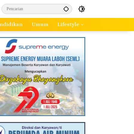
ndidikan
Umum
Lifestyle