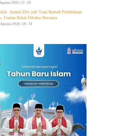
Agustus 2026 | 13 : 03
olok Ajukan Diri jadi Tuan Rumah Pembukaan
v, Usulan Bakal Dibahas Bersama
4 Agustus 2026 | 18 : 34