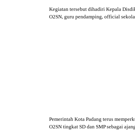
Kegiatan tersebut dihadiri Kepala Disd
O2SN, guru pendamping, official sekola
Pemerintah Kota Padang terus memperku
O2SN tingkat SD dan SMP sebagai ajang 