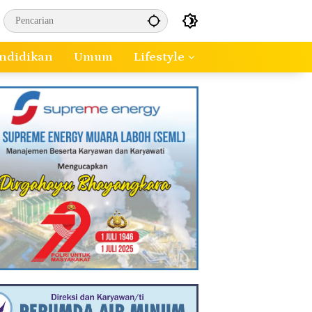
ndidikan
Umum
Lifestyle