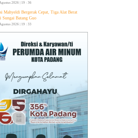
Agustus 2026 | 19 : 36
si Mahyeldi Bergerak Cepat, Tiga Alat Berat
i Sungai Batang Guo
Agustus 2026 | 19 : 33