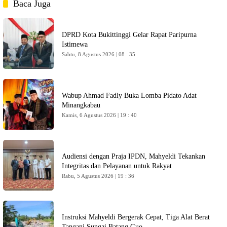
Baca Juga
DPRD Kota Bukittinggi Gelar Rapat Paripurna
Istimewa
Sabtu, 8 Agustus 2026 | 08 : 35
Wabup Ahmad Fadly Buka Lomba Pidato Adat
Minangkabau
Kamis, 6 Agustus 2026 | 19 : 40
Audiensi dengan Praja IPDN, Mahyeldi Tekankan
Integritas dan Pelayanan untuk Rakyat
Rabu, 5 Agustus 2026 | 19 : 36
Instruksi Mahyeldi Bergerak Cepat, Tiga Alat Berat
Tangani Sungai Batang Guo