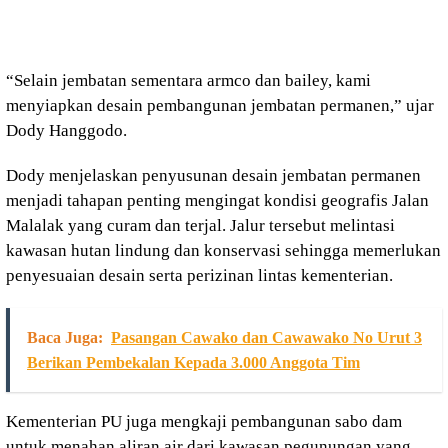
“Selain jembatan sementara armco dan bailey, kami
menyiapkan desain pembangunan jembatan permanen,” ujar
Dody Hanggodo.
Dody menjelaskan penyusunan desain jembatan permanen
menjadi tahapan penting mengingat kondisi geografis Jalan
Malalak yang curam dan terjal. Jalur tersebut melintasi
kawasan hutan lindung dan konservasi sehingga memerlukan
penyesuaian desain serta perizinan lintas kementerian.
Baca Juga:
Pasangan Cawako dan Cawawako No Urut 3
Berikan Pembekalan Kepada 3.000 Anggota Tim
Kementerian PU juga mengkaji pembangunan sabo dam
untuk menahan aliran air dari kawasan pegunungan yang