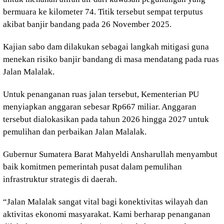
bermuara ke kilometer 74. Titik tersebut sempat terputus
akibat banjir bandang pada 26 November 2025.
Kajian sabo dam dilakukan sebagai langkah mitigasi guna
menekan risiko banjir bandang di masa mendatang pada ruas
Jalan Malalak.
Untuk penanganan ruas jalan tersebut, Kementerian PU
menyiapkan anggaran sebesar Rp667 miliar. Anggaran
tersebut dialokasikan pada tahun 2026 hingga 2027 untuk
pemulihan dan perbaikan Jalan Malalak.
Gubernur Sumatera Barat Mahyeldi Ansharullah menyambut
baik komitmen pemerintah pusat dalam pemulihan
infrastruktur strategis di daerah.
“Jalan Malalak sangat vital bagi konektivitas wilayah dan
aktivitas ekonomi masyarakat. Kami berharap penanganan