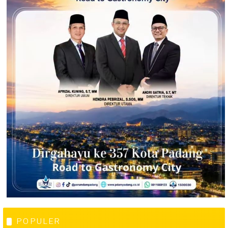
POPULER