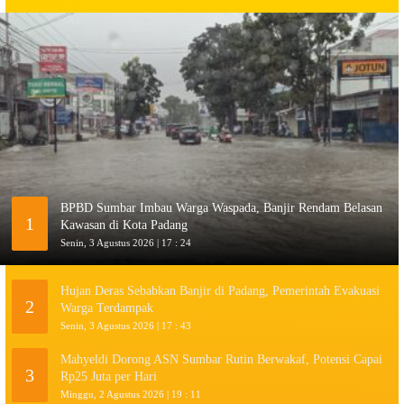
BPBD Sumbar Imbau Warga Waspada, Banjir Rendam Belasan
1
Kawasan di Kota Padang
Senin, 3 Agustus 2026 | 17 : 24
Hujan Deras Sebabkan Banjir di Padang, Pemerintah Evakuasi
2
Warga Terdampak
Senin, 3 Agustus 2026 | 17 : 43
Mahyeldi Dorong ASN Sumbar Rutin Berwakaf, Potensi Capai
3
Rp25 Juta per Hari
Minggu, 2 Agustus 2026 | 19 : 11