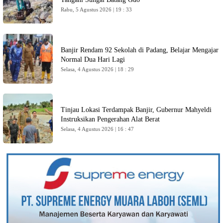
Rabu, 5 Agustus 2026 | 19 : 33
Banjir Rendam 92 Sekolah di Padang, Belajar Mengajar
Normal Dua Hari Lagi
Selasa, 4 Agustus 2026 | 18 : 29
Tinjau Lokasi Terdampak Banjir, Gubernur Mahyeldi
Instruksikan Pengerahan Alat Berat
Selasa, 4 Agustus 2026 | 16 : 47