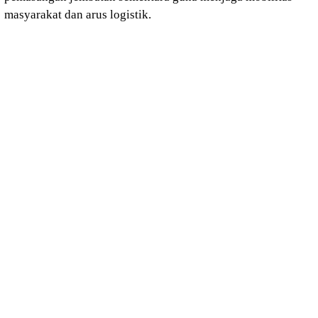
masyarakat dan arus logistik.