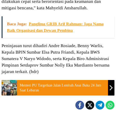
dilakukan cepat serta berorientasi pada keamanan dan
mitigasi bencana,” kata Mahyeldi Ansharullah.
Baca Juga:
Panglima GRIB Arif Rahman: Jaga Nama
Baik Organisasi dan Dewan Pembina
Peninjauan turut dihadiri Andre Rosiade, Benny Warlis,
Kepala BPJN Sumbar Elsa Putra Friandi, Kepala BWS
Sumatera V Naryo Widodo, serta Kepala Biro Administrasi
Pimpinan Setdaprov Sumbar Nolly Eka Mardianto bersama
jajaran terkait. (bdr)
Menteri PU Targetkan Jalan Lembah Anai Buka 24 Jam
Saat Lebaran