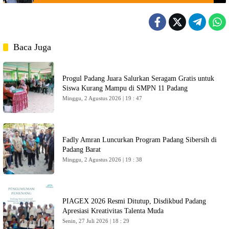
Baca Juga
Progul Padang Juara Salurkan Seragam Gratis untuk
Siswa Kurang Mampu di SMPN 11 Padang
Minggu, 2 Agustus 2026 | 19 : 47
Fadly Amran Luncurkan Program Padang Sibersih di
Padang Barat
Minggu, 2 Agustus 2026 | 19 : 38
PIAGEX 2026 Resmi Ditutup, Disdikbud Padang
Apresiasi Kreativitas Talenta Muda
Senin, 27 Juli 2026 | 18 : 29