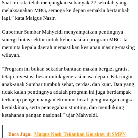
Saat ini kita telah menjangkau sebanyak 27 sekolah yang
melaksanakan MBG, semoga ke depan semakin bertambah
lagi,” kata Maigus Nasir.
Gubernur Sumbar Mahyeldi menyampaikan pentingnya
sinergi lintas sektor untuk keberhasilan program MBG. Ia
meminta kepala daerah memastikan kesiapan masing-masing
wilayah.
“Program ini bukan sekadar bantuan makan bergizi gratis,
tetapi investasi besar untuk generasi masa depan. Kita ingin
anak-anak Sumbar tumbuh sehat, cerdas, dan kuat. Dan yang
tidak kalah pentingnya adalah program ini juga berdampak
terhadap pengembangan ekonomi lokal, pengurangan angka
kemiskinan, serta pencegahan stunting, dan mendukung
ketahanan pangan nasional,” ujar Mahyeldi.
Baca Juga:
Maigus Nasir Tekankan Karakter di SMPN