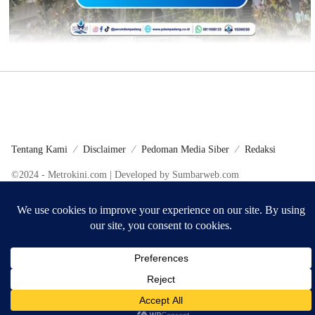
Tentang Kami
Disclaimer
Pedoman Media Siber
Redaksi
©2024 - Metrokini.com | Developed by Sumbarweb.com