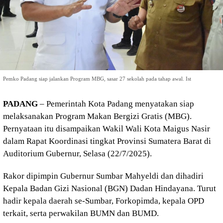
Pemko Padang siap jalankan Program MBG, sasar 27 sekolah pada tahap awal. Ist
PADANG
– Pemerintah Kota Padang menyatakan siap
melaksanakan Program Makan Bergizi Gratis (MBG).
Pernyataan itu disampaikan Wakil Wali Kota Maigus Nasir
dalam Rapat Koordinasi tingkat Provinsi Sumatera Barat di
Auditorium Gubernur, Selasa (22/7/2025).
Rakor dipimpin Gubernur Sumbar Mahyeldi dan dihadiri
Kepala Badan Gizi Nasional (BGN) Dadan Hindayana. Turut
hadir kepala daerah se-Sumbar, Forkopimda, kepala OPD
terkait, serta perwakilan BUMN dan BUMD.