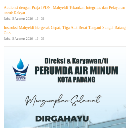
Audiensi dengan Praja IPDN, Mahyeldi Tekankan Integritas dan Pelayanan
untuk Rakyat
Rabu, 5 Agustus 2026 | 19 : 36
Instruksi Mahyeldi Bergerak Cepat, Tiga Alat Berat Tangani Sungai Batang
Guo
Rabu, 5 Agustus 2026 | 19 : 33