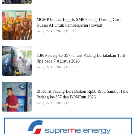
MGMP Bahasa Inggris SMP Padang Dorong Guru
Kuasai AI untuk Pembelajaran Inovatif
Senin, 27 Juli 2026 | 18 : 25
HJK Padang ke-357, Trans Padang Berlakukan Tarif
Rp1 pada 7 Agustus 2026
Senin, 27 Juli 2026 | 18 : 19
Bluebird Padang Beri Diskon Rp50 Ribu Sambut HJK
Padang ke-357 dan BOMRun 2026
Senin, 27 Juli 2026 | 18 : 13