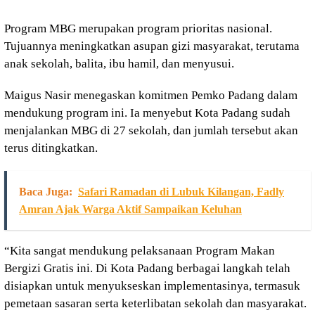
Program MBG merupakan program prioritas nasional.
Tujuannya meningkatkan asupan gizi masyarakat, terutama
anak sekolah, balita, ibu hamil, dan menyusui.
Maigus Nasir menegaskan komitmen Pemko Padang dalam
mendukung program ini. Ia menyebut Kota Padang sudah
menjalankan MBG di 27 sekolah, dan jumlah tersebut akan
terus ditingkatkan.
Baca Juga:
Safari Ramadan di Lubuk Kilangan, Fadly
Amran Ajak Warga Aktif Sampaikan Keluhan
“Kita sangat mendukung pelaksanaan Program Makan
Bergizi Gratis ini. Di Kota Padang berbagai langkah telah
disiapkan untuk menyukseskan implementasinya, termasuk
pemetaan sasaran serta keterlibatan sekolah dan masyarakat.