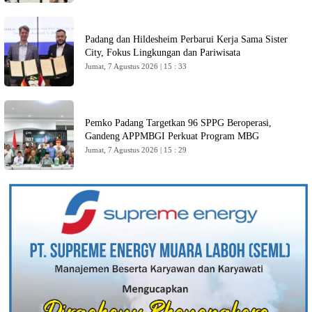
Padang dan Hildesheim Perbarui Kerja Sama Sister
City, Fokus Lingkungan dan Pariwisata
Jumat, 7 Agustus 2026 | 15 : 33
Pemko Padang Targetkan 96 SPPG Beroperasi,
Gandeng APPMBGI Perkuat Program MBG
Jumat, 7 Agustus 2026 | 15 : 29