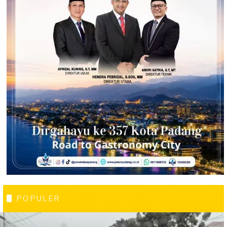
POPULER