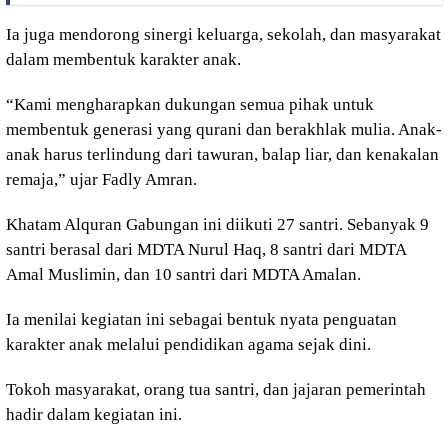
Ia juga mendorong sinergi keluarga, sekolah, dan masyarakat
dalam membentuk karakter anak.
“Kami mengharapkan dukungan semua pihak untuk
membentuk generasi yang qurani dan berakhlak mulia. Anak-
anak harus terlindung dari tawuran, balap liar, dan kenakalan
remaja,” ujar Fadly Amran.
Khatam Alquran Gabungan ini diikuti 27 santri. Sebanyak 9
santri berasal dari MDTA Nurul Haq, 8 santri dari MDTA
Amal Muslimin, dan 10 santri dari MDTA Amalan.
Ia menilai kegiatan ini sebagai bentuk nyata penguatan
karakter anak melalui pendidikan agama sejak dini.
Tokoh masyarakat, orang tua santri, dan jajaran pemerintah
hadir dalam kegiatan ini.