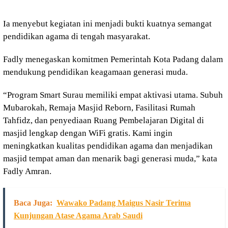
Ia menyebut kegiatan ini menjadi bukti kuatnya semangat
pendidikan agama di tengah masyarakat.
Fadly menegaskan komitmen Pemerintah Kota Padang dalam
mendukung pendidikan keagamaan generasi muda.
“Program Smart Surau memiliki empat aktivasi utama. Subuh
Mubarokah, Remaja Masjid Reborn, Fasilitasi Rumah
Tahfidz, dan penyediaan Ruang Pembelajaran Digital di
masjid lengkap dengan WiFi gratis. Kami ingin
meningkatkan kualitas pendidikan agama dan menjadikan
masjid tempat aman dan menarik bagi generasi muda,” kata
Fadly Amran.
Baca Juga:
Wawako Padang Maigus Nasir Terima
Kunjungan Atase Agama Arab Saudi