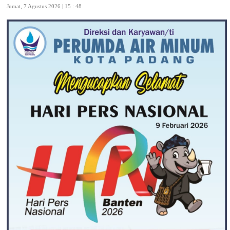
Jumat, 7 Agustus 2026 | 15 : 48