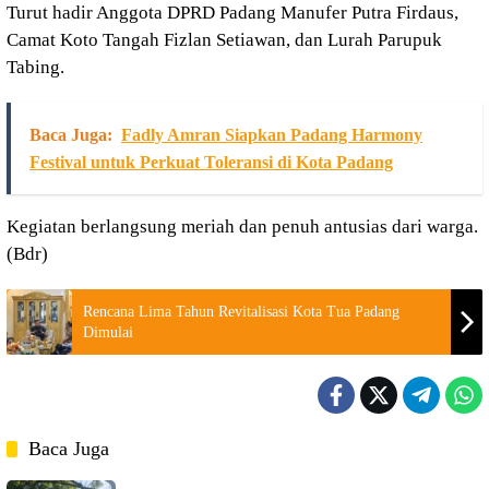
Turut hadir Anggota DPRD Padang Manufer Putra Firdaus,
Camat Koto Tangah Fizlan Setiawan, dan Lurah Parupuk
Tabing.
Baca Juga:
Fadly Amran Siapkan Padang Harmony
Festival untuk Perkuat Toleransi di Kota Padang
Kegiatan berlangsung meriah dan penuh antusias dari warga.
(Bdr)
Rencana Lima Tahun Revitalisasi Kota Tua Padang
Dimulai
Baca Juga