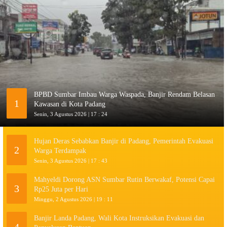
BPBD Sumbar Imbau Warga Waspada, Banjir Rendam Belasan
1
Kawasan di Kota Padang
Senin, 3 Agustus 2026 | 17 : 24
Hujan Deras Sebabkan Banjir di Padang, Pemerintah Evakuasi
2
Warga Terdampak
Senin, 3 Agustus 2026 | 17 : 43
Mahyeldi Dorong ASN Sumbar Rutin Berwakaf, Potensi Capai
3
Rp25 Juta per Hari
Minggu, 2 Agustus 2026 | 19 : 11
Banjir Landa Padang, Wali Kota Instruksikan Evakuasi dan