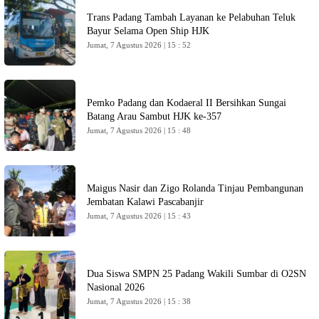
Trans Padang Tambah Layanan ke Pelabuhan Teluk
Bayur Selama Open Ship HJK
Jumat, 7 Agustus 2026 | 15 : 52
Pemko Padang dan Kodaeral II Bersihkan Sungai
Batang Arau Sambut HJK ke-357
Jumat, 7 Agustus 2026 | 15 : 48
Maigus Nasir dan Zigo Rolanda Tinjau Pembangunan
Jembatan Kalawi Pascabanjir
Jumat, 7 Agustus 2026 | 15 : 43
Dua Siswa SMPN 25 Padang Wakili Sumbar di O2SN
Nasional 2026
Jumat, 7 Agustus 2026 | 15 : 38