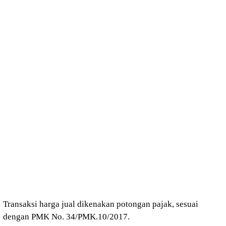
Transaksi harga jual dikenakan potongan pajak, sesuai
dengan PMK No. 34/PMK.10/2017.