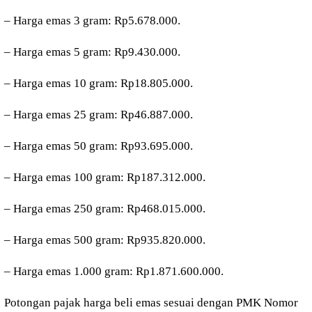
– ⁠Harga emas 3 gram: Rp5.678.000.
– ⁠Harga emas 5 gram: Rp9.430.000.
– ⁠Harga emas 10 gram: Rp18.805.000.
– ⁠Harga emas 25 gram: Rp46.887.000.
– ⁠Harga emas 50 gram: Rp93.695.000.
– ⁠Harga emas 100 gram: Rp187.312.000.
– ⁠Harga emas 250 gram: Rp468.015.000.
– ⁠Harga emas 500 gram: Rp935.820.000.
– ⁠Harga emas 1.000 gram: Rp1.871.600.000.
Potongan pajak harga beli emas sesuai dengan PMK Nomor