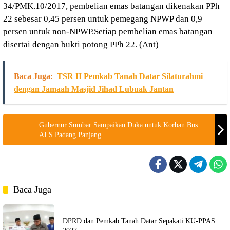
34/PMK.10/2017, pembelian emas batangan dikenakan PPh
22 sebesar 0,45 persen untuk pemegang NPWP dan 0,9
persen untuk non-NPWP.Setiap pembelian emas batangan
disertai dengan bukti potong PPh 22. (Ant)
Baca Juga:
TSR II Pemkab Tanah Datar Silaturahmi
dengan Jamaah Masjid Jihad Lubuak Jantan
Gubernur Sumbar Sampaikan Duka untuk Korban Bus
ALS Padang Panjang
Baca Juga
DPRD dan Pemkab Tanah Datar Sepakati KU-PPAS