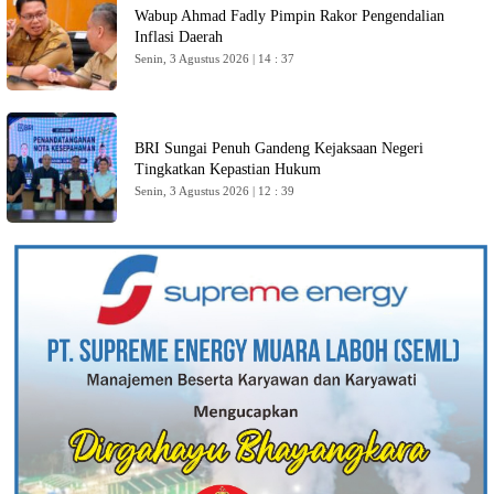
Wabup Ahmad Fadly Pimpin Rakor Pengendalian
Inflasi Daerah
Senin, 3 Agustus 2026 | 14 : 37
BRI Sungai Penuh Gandeng Kejaksaan Negeri
Tingkatkan Kepastian Hukum
Senin, 3 Agustus 2026 | 12 : 39