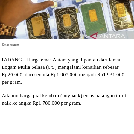
Emas Antam
PADANG – Harga emas Antam yang dipantau dari laman
Logam Mulia Selasa (6/5) mengalami kenaikan sebesar
Rp26.000, dari semula Rp1.905.000 menjadi Rp1.931.000
per gram.
Adapun harga jual kembali (buyback) emas batangan turut
naik ke angka Rp1.780.000 per gram.