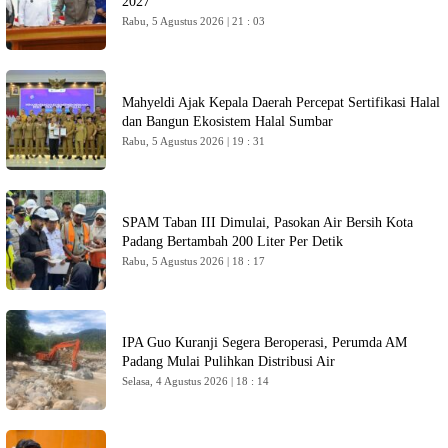
2027
Rabu, 5 Agustus 2026 | 21 : 03
Mahyeldi Ajak Kepala Daerah Percepat Sertifikasi Halal
dan Bangun Ekosistem Halal Sumbar
Rabu, 5 Agustus 2026 | 19 : 31
SPAM Taban III Dimulai, Pasokan Air Bersih Kota
Padang Bertambah 200 Liter Per Detik
Rabu, 5 Agustus 2026 | 18 : 17
IPA Guo Kuranji Segera Beroperasi, Perumda AM
Padang Mulai Pulihkan Distribusi Air
Selasa, 4 Agustus 2026 | 18 : 14