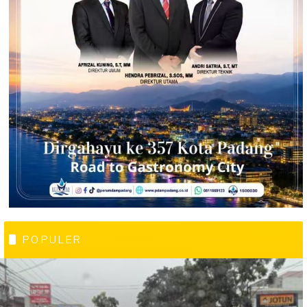
POPULER