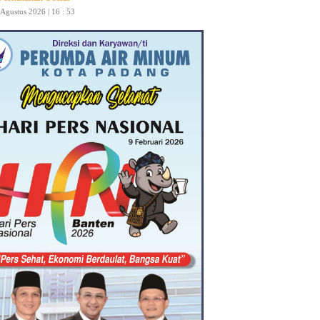
 Agustus 2026 | 16 : 53