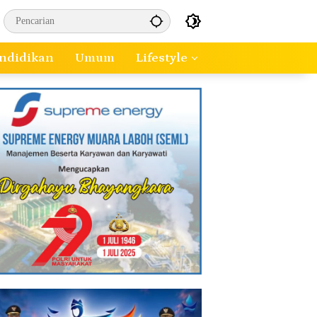
ndidikan
Umum
Lifestyle