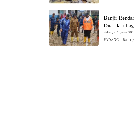
Banjir Renda
Dua Hari Lag
Selasa, 4 Agustus 202
PADANG – Banjir y