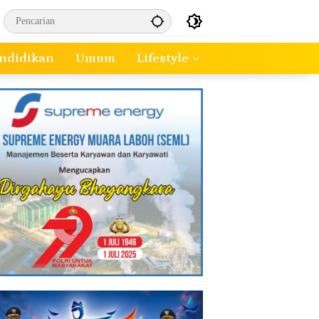
ndidikan
Umum
Lifestyle