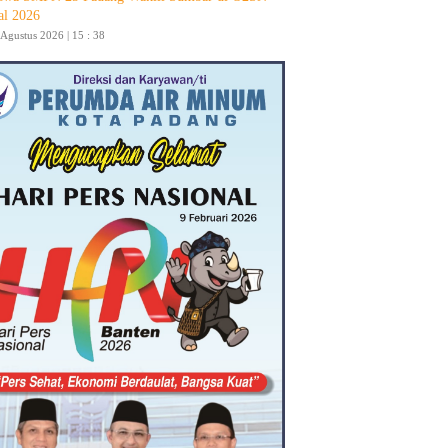
al 2026
 Agustus 2026 | 15 : 38