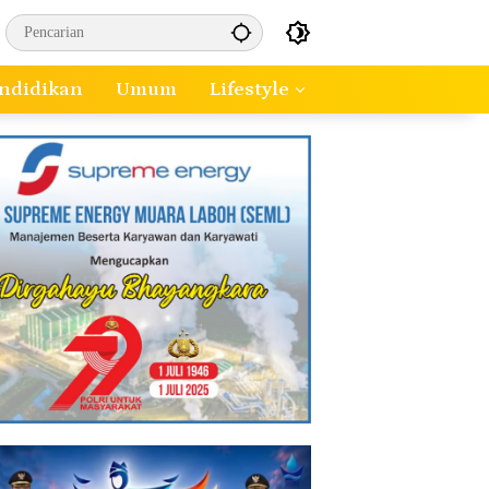
ndidikan
Umum
Lifestyle