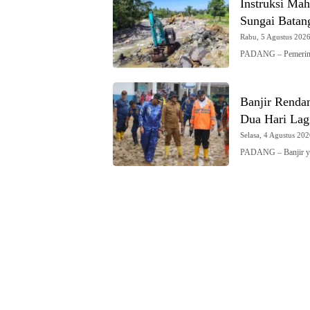
Instruksi Mah
Sungai Batan
Rabu, 5 Agustus 2026 
PADANG – Pemerinta
Banjir Renda
Dua Hari Lag
Selasa, 4 Agustus 202
PADANG – Banjir y