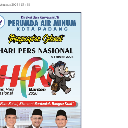
 Agustus 2026 | 15 : 48