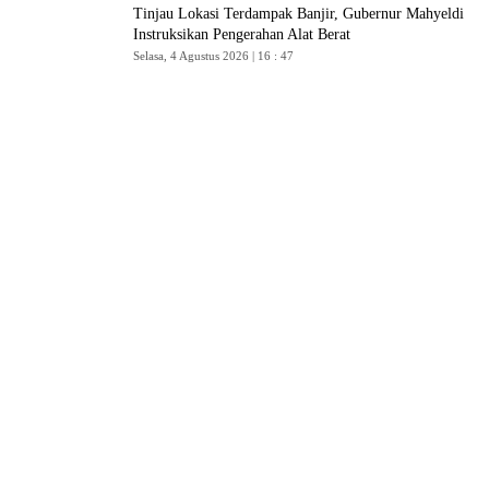
Tinjau Lokasi Terdampak Banjir, Gubernur Mahyeldi
Instruksikan Pengerahan Alat Berat
Selasa, 4 Agustus 2026 | 16 : 47