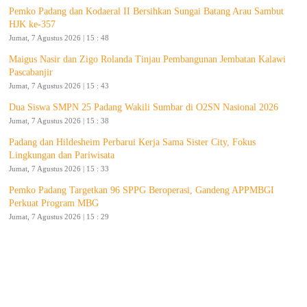
Pemko Padang dan Kodaeral II Bersihkan Sungai Batang Arau Sambut
HJK ke-357
Jumat, 7 Agustus 2026 | 15 : 48
Maigus Nasir dan Zigo Rolanda Tinjau Pembangunan Jembatan Kalawi
Pascabanjir
Jumat, 7 Agustus 2026 | 15 : 43
Dua Siswa SMPN 25 Padang Wakili Sumbar di O2SN Nasional 2026
Jumat, 7 Agustus 2026 | 15 : 38
Padang dan Hildesheim Perbarui Kerja Sama Sister City, Fokus
Lingkungan dan Pariwisata
Jumat, 7 Agustus 2026 | 15 : 33
Pemko Padang Targetkan 96 SPPG Beroperasi, Gandeng APPMBGI
Perkuat Program MBG
Jumat, 7 Agustus 2026 | 15 : 29