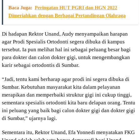
Baca Juga:
Peringatan HUT PGRI dan HGN 2022
Dimeriahkan dengan Berbagai Pertandingan Olahraga
Di hadapan Rektor Unand, Audy menyampaikan harapan
agar Prodi Spesialis Ortodonti segera dibuka di kampus
tersebut. Ia pun melihat hal ini sebagai peluang besar bagi
para dokter dan calon dokter gigi, untuk mengembangkan
karir sebagai ortodontis di Sumbar.
“Jadi, tentu kami berharap agar prodi ini segera dibuka di
Sumbar. Kebutuhan masyarakat kita dalam pelayanan
merapikan dan memperbaiki struktur gigi ini cukup tinggi,
sementara spesialis ortodonti kita baru delapan orang. Tentu
ini peluang yang baik bagi calon dokter gigi dan dokter gigi
di Sumbar,” ujarnya lagi.
Sementara itu, Rektor Unand, Efa Yonnedi menyatakan FKG