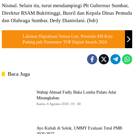
Nismal. Selain itu, turut mendampingi Plt Gubernur Sumbar,
Direktur RSAM Bukittinggi, Busril dan Kepala Dinas Pemuda
dan Olahraga Sumbar, Dedy Diantolani. (bdr)
Lakukan Digitalisasi Semua Lini, Perumda AM Kota
Padang jadi Nominator TOP Digital Awards 2024
Baca Juga
Wabup Ahmad Fadly Buka Lomba Pidato Adat
Minangkabau
Kamis, 6 Agustus 2026 | 19 : 40
Ayo Kuliah di Solok, UMMY Evaluasi Total PMB
2026/2027