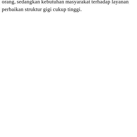
orang, sedangkan kebutuhan masyarakat terhadap layanan
perbaikan struktur gigi cukup tinggi.