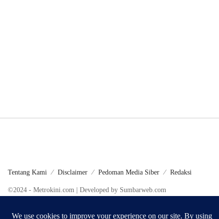
Tentang Kami
Disclaimer
Pedoman Media Siber
Redaksi
©2024 - Metrokini.com | Developed by Sumbarweb.com