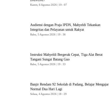
Kamis, 6 Agustus 2026 | 19 : 07
Audiensi dengan Praja IPDN, Mahyeldi Tekankan
Integritas dan Pelayanan untuk Rakyat
Rabu, 5 Agustus 2026 | 19 : 36
Instruksi Mahyeldi Bergerak Cepat, Tiga Alat Berat
Tangani Sungai Batang Guo
Rabu, 5 Agustus 2026 | 19 : 33
Banjir Rendam 92 Sekolah di Padang, Belajar Mengajar
Normal Dua Hari Lagi
Selasa, 4 Agustus 2026 | 18 : 29