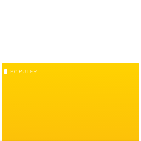
POPULER