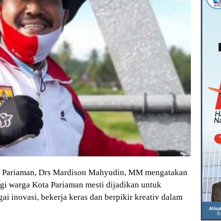
 Pariaman, Drs Mardison Mahyudin, MM mengatakan
 warga Kota Pariaman mesti dijadikan untuk
i inovasi, bekerja keras dan berpikir kreativ dalam