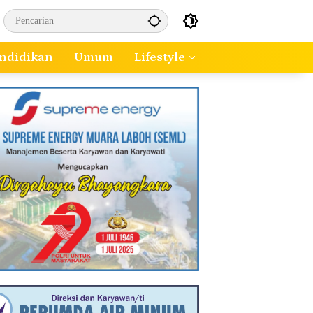
ndidikan
Umum
Lifestyle