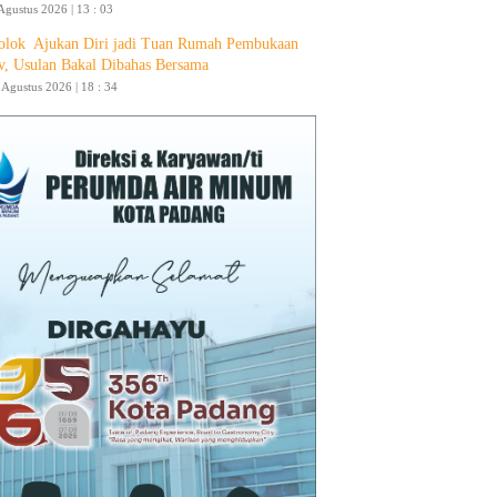
Agustus 2026 | 13 : 03
olok Ajukan Diri jadi Tuan Rumah Pembukaan
v, Usulan Bakal Dibahas Bersama
4 Agustus 2026 | 18 : 34