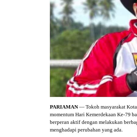
PARIAMAN
— Tokoh masyarakat Kota
momentum Hari Kemerdekaan Ke-79 bagi
berperan aktif dengan melakukan berbaga
menghadapi perubahan yang ada.