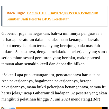
Baca Juga:
Belum UHC, Baru 92,88 Persen Penduduk
Sumbar Jadi Peserta BPJS Kesehatan
Gubernur juga menegaskan, bahwa minimnya penguasaan
terhadap peraturan dalam pelaksanaan keuangan daerah,
dapat menyebabkan temuan yang berujung pada masalah
hukum. Semestinya, dengan melakukan pekerjaan yang sama
setiap tahun sesuai peraturan yang berlaku, maka potensi
temuan akan semakin kecil dan dapat dinihilkan.
“Sekecil apa pun keuangan itu, pencatatannya harus jelas.
Apa pekerjaannya, bagaimana pekerjaannya, berapa
pekerjaannya, mana bukti pekerjaan keuangannya, semua itu
harus jelas,” ucap Gubernur di hadapan 32 peserta yang akan
mengikuti pelatihan hingga 7 Juni 2024 mendatang.(Bdr)