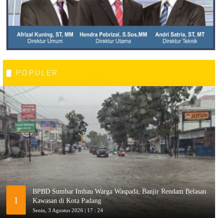
POPULER
BPBD Sumbar Imbau Warga Waspada, Banjir Rendam Belasan
1
Kawasan di Kota Padang
Senin, 3 Agustus 2026 | 17 : 24