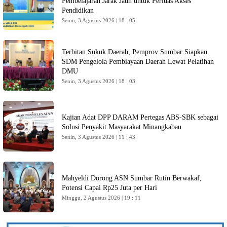
Pembelajaran Jarak Jauh untuk Perluas Akses
Pendidikan
Senin, 3 Agustus 2026 | 18 : 05
Terbitan Sukuk Daerah, Pemprov Sumbar Siapkan
SDM Pengelola Pembiayaan Daerah Lewat Pelatihan
DMU
Senin, 3 Agustus 2026 | 18 : 03
Kajian Adat DPP DARAM Pertegas ABS-SBK sebagai
Solusi Penyakit Masyarakat Minangkabau
Senin, 3 Agustus 2026 | 11 : 43
Mahyeldi Dorong ASN Sumbar Rutin Berwakaf,
Potensi Capai Rp25 Juta per Hari
Minggu, 2 Agustus 2026 | 19 : 11