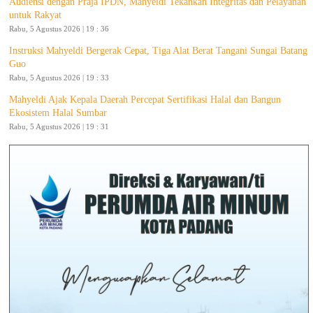
Audiensi dengan Praja IPDN, Mahyeldi Tekankan Integritas dan Pelayanan
untuk Rakyat
Rabu, 5 Agustus 2026 | 19 : 36
Instruksi Mahyeldi Bergerak Cepat, Tiga Alat Berat Tangani Sungai Batang
Guo
Rabu, 5 Agustus 2026 | 19 : 33
Mahyeldi Ajak Kepala Daerah Percepat Sertifikasi Halal dan Bangun
Ekosistem Halal Sumbar
Rabu, 5 Agustus 2026 | 19 : 31