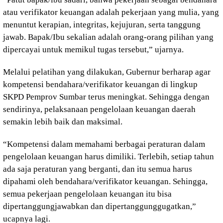
atau verifikator keuangan adalah pekerjaan yang mulia, yang
menuntut kerapian, integritas, kejujuran, serta tanggung
jawab. Bapak/Ibu sekalian adalah orang-orang pilihan yang
dipercayai untuk memikul tugas tersebut,” ujarnya.
Melalui pelatihan yang dilakukan, Gubernur berharap agar
kompetensi bendahara/verifikator keuangan di lingkup
SKPD Pemprov Sumbar terus meningkat. Sehingga dengan
sendirinya, pelaksanaan pengelolaan keuangan daerah
semakin lebih baik dan maksimal.
“Kompetensi dalam memahami berbagai peraturan dalam
pengelolaan keuangan harus dimiliki. Terlebih, setiap tahun
ada saja peraturan yang berganti, dan itu semua harus
dipahami oleh bendahara/verifikator keuangan. Sehingga,
semua pekerjaan pengelolaan keuangan itu bisa
dipertanggungjawabkan dan dipertanggunggugatkan,”
ucapnya lagi.