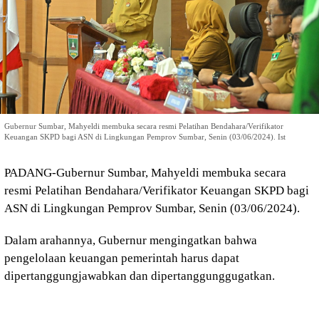
Gubernur Sumbar, Mahyeldi membuka secara resmi Pelatihan Bendahara/Verifikator
Keuangan SKPD bagi ASN di Lingkungan Pemprov Sumbar, Senin (03/06/2024). Ist
PADANG-Gubernur Sumbar, Mahyeldi membuka secara
resmi Pelatihan Bendahara/Verifikator Keuangan SKPD bagi
ASN di Lingkungan Pemprov Sumbar, Senin (03/06/2024).
Dalam arahannya, Gubernur mengingatkan bahwa
pengelolaan keuangan pemerintah harus dapat
dipertanggungjawabkan dan dipertanggunggugatkan.