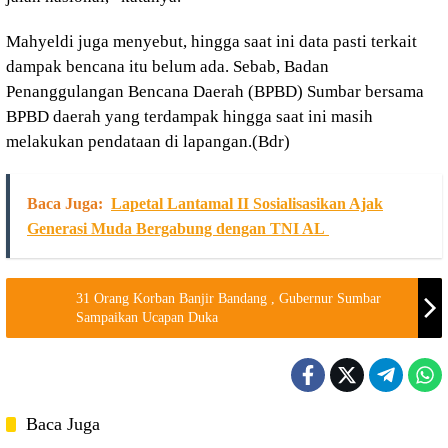
Mahyeldi juga menyebut, hingga saat ini data pasti terkait
dampak bencana itu belum ada. Sebab, Badan
Penanggulangan Bencana Daerah (BPBD) Sumbar bersama
BPBD daerah yang terdampak hingga saat ini masih
melakukan pendataan di lapangan.(Bdr)
Baca Juga:
Lapetal Lantamal II Sosialisasikan Ajak
Generasi Muda Bergabung dengan TNI AL
31 Orang Korban Banjir Bandang , Gubernur Sumbar
Sampaikan Ucapan Duka
Baca Juga