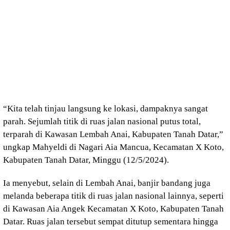
“Kita telah tinjau langsung ke lokasi, dampaknya sangat
parah. Sejumlah titik di ruas jalan nasional putus total,
terparah di Kawasan Lembah Anai, Kabupaten Tanah Datar,”
ungkap Mahyeldi di Nagari Aia Mancua, Kecamatan X Koto,
Kabupaten Tanah Datar, Minggu (12/5/2024).
Ia menyebut, selain di Lembah Anai, banjir bandang juga
melanda beberapa titik di ruas jalan nasional lainnya, seperti
di Kawasan Aia Angek Kecamatan X Koto, Kabupaten Tanah
Datar. Ruas jalan tersebut sempat ditutup sementara hingga