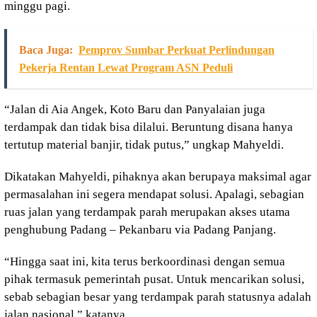
minggu pagi.
Baca Juga:
Pemprov Sumbar Perkuat Perlindungan
Pekerja Rentan Lewat Program ASN Peduli
“Jalan di Aia Angek, Koto Baru dan Panyalaian juga
terdampak dan tidak bisa dilalui. Beruntung disana hanya
tertutup material banjir, tidak putus,” ungkap Mahyeldi.
Dikatakan Mahyeldi, pihaknya akan berupaya maksimal agar
permasalahan ini segera mendapat solusi. Apalagi, sebagian
ruas jalan yang terdampak parah merupakan akses utama
penghubung Padang – Pekanbaru via Padang Panjang.
“Hingga saat ini, kita terus berkoordinasi dengan semua
pihak termasuk pemerintah pusat. Untuk mencarikan solusi,
sebab sebagian besar yang terdampak parah statusnya adalah
jalan nasional,” katanya.