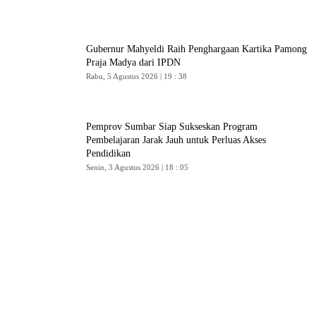
Gubernur Mahyeldi Raih Penghargaan Kartika Pamong
Praja Madya dari IPDN
Rabu, 5 Agustus 2026 | 19 : 38
Pemprov Sumbar Siap Sukseskan Program
Pembelajaran Jarak Jauh untuk Perluas Akses
Pendidikan
Senin, 3 Agustus 2026 | 18 : 05