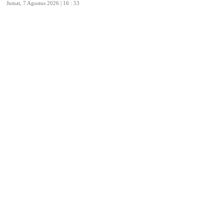
Jumat, 7 Agustus 2026 | 16 : 53