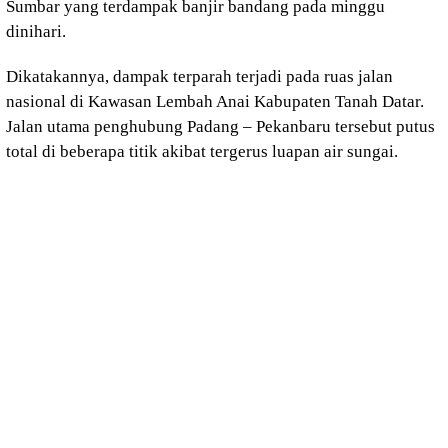
Sumbar yang terdampak banjir bandang pada minggu
dinihari.
Dikatakannya, dampak terparah terjadi pada ruas jalan
nasional di Kawasan Lembah Anai Kabupaten Tanah Datar.
Jalan utama penghubung Padang – Pekanbaru tersebut putus
total di beberapa titik akibat tergerus luapan air sungai.