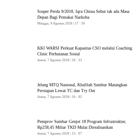
Sosper Perda 9/2018, Iqra Chissa Sebut tak ada Masa
Depan Bagi Pemakai Narkoba
Minggu, 9 Agustus 2026 | 17 : 50
KKI WARSI Perkuat Kapasitas CSO melalui Coaching
Clinic Perhutanan Sosial
Jumat, 7 Agustus 2026 | 16 : 53
Jelang MTQ Nasional, Khafilah Sumbar Matangkan
Persiapan Lewat TC dan Try Out
Jumat, 7 Agustus 2026 | 16 : 02
Pemprov Sumbar Genjot 18 Program Infrastruktur,
Rp258,45 Miliar TKD Mulai Direalisasikan
Jumat, 7 Agustus 2026 | 15 : 07