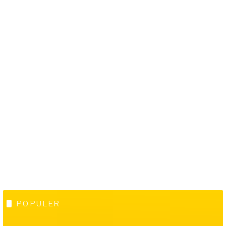
POPULER