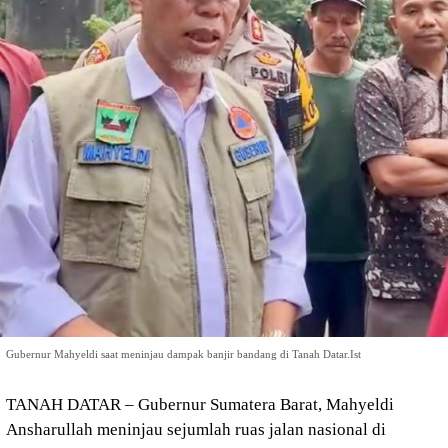
Gubernur Mahyeldi saat meninjau dampak banjir bandang di Tanah Datar.Ist
TANAH DATAR – Gubernur Sumatera Barat, Mahyeldi
Ansharullah meninjau sejumlah ruas jalan nasional di