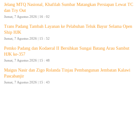
Jelang MTQ Nasional, Khafilah Sumbar Matangkan Persiapan Lewat TC
dan Try Out
Jumat, 7 Agustus 2026 | 16 : 02
Trans Padang Tambah Layanan ke Pelabuhan Teluk Bayur Selama Open
Ship HJK
Jumat, 7 Agustus 2026 | 15 : 52
Pemko Padang dan Kodaeral II Bersihkan Sungai Batang Arau Sambut
HJK ke-357
Jumat, 7 Agustus 2026 | 15 : 48
Maigus Nasir dan Zigo Rolanda Tinjau Pembangunan Jembatan Kalawi
Pascabanjir
Jumat, 7 Agustus 2026 | 15 : 43