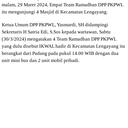
malam, 29 Maret 2024, Empat Team Ramadhan DPP PKPWL
itu mengunjungi 4 Masjid di Kecamatan Lengayang.
Ketua Umum DPP PKPWL, Yasmardi, SH didampingi
Sekretaris H Satria Edi, S.Sos kepada wartawan, Sabtu
(30/3/2024) mengatakan 4 Team Ramadhan DPP PKPWL
yang dulu disebut IKWAL hadir di Kecamatan Lengayang itu
berangkat dari Padang pada pukul 14.00 WIB dengan dua
unit mini bus dan 2 unit mobil pribadi.