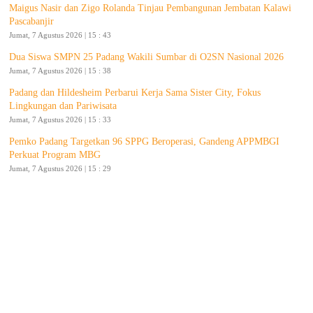
Maigus Nasir dan Zigo Rolanda Tinjau Pembangunan Jembatan Kalawi
Pascabanjir
Jumat, 7 Agustus 2026 | 15 : 43
Dua Siswa SMPN 25 Padang Wakili Sumbar di O2SN Nasional 2026
Jumat, 7 Agustus 2026 | 15 : 38
Padang dan Hildesheim Perbarui Kerja Sama Sister City, Fokus
Lingkungan dan Pariwisata
Jumat, 7 Agustus 2026 | 15 : 33
Pemko Padang Targetkan 96 SPPG Beroperasi, Gandeng APPMBGI
Perkuat Program MBG
Jumat, 7 Agustus 2026 | 15 : 29