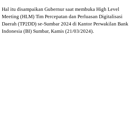
Hal itu disampaikan Gubernur saat membuka High Level
Meeting (HLM) Tim Percepatan dan Perluasan Digitalisasi
Daerah (TP2DD) se-Sumbar 2024 di Kantor Perwakilan Bank
Indonesia (BI) Sumbar, Kamis (21/03/2024).