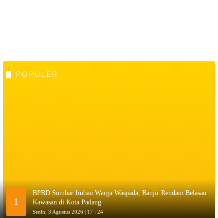
POPULER
BPBD Sumbar Imbau Warga Waspada, Banjir Rendam Belasan
1
Kawasan di Kota Padang
Senin, 3 Agustus 2026 | 17 : 24