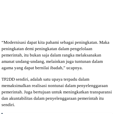
“Modernisasi dapat kita pahami sebagai peningkatan. Maka
peningkatan demi peningkatan dalam pengelolaan
pemerintah, itu bukan saja dalam rangka melaksanakan
amanat undang-undang, melainkan juga tuntunan dalam
agama yang dapat bernilai ibadah,” ucapnya.
TP2DD sendiri, adalah satu upaya terpadu dalam
memaksimalkan realisasi nontunai dalam penyelenggaraan
pemerintah. Juga bertujuan untuk meningkatkan transparansi
dan akuntabilitas dalam penyelenggaraan pemerintah itu
sendiri.