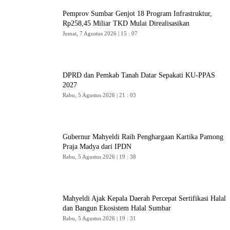
Pemprov Sumbar Genjot 18 Program Infrastruktur,
Rp258,45 Miliar TKD Mulai Direalisasikan
Jumat, 7 Agustus 2026 | 15 : 07
DPRD dan Pemkab Tanah Datar Sepakati KU-PPAS
2027
Rabu, 5 Agustus 2026 | 21 : 03
Gubernur Mahyeldi Raih Penghargaan Kartika Pamong
Praja Madya dari IPDN
Rabu, 5 Agustus 2026 | 19 : 38
Mahyeldi Ajak Kepala Daerah Percepat Sertifikasi Halal
dan Bangun Ekosistem Halal Sumbar
Rabu, 5 Agustus 2026 | 19 : 31