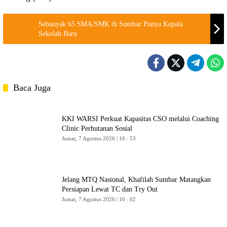
Sebanyak 65 SMA/SMK di Sumbar Punya Kepala
Sekolah Baru
Baca Juga
KKI WARSI Perkuat Kapasitas CSO melalui Coaching
Clinic Perhutanan Sosial
Jumat, 7 Agustus 2026 | 16 : 53
Jelang MTQ Nasional, Khafilah Sumbar Matangkan
Persiapan Lewat TC dan Try Out
Jumat, 7 Agustus 2026 | 16 : 02