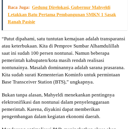
Baca Juga:
Gedung Direlokasi, Gubernur Mahyeldi
Letakkan Batu Pertama Pembangunan SMKN 1 Sasak
Ranah Pasisie
“Patut dipahami, satu tuntutan kemajuan adalah transparansi
atau keterbukaan. Kita di Pemprov Sumbar Alhamdulillah
saat ini sudah 100 persen nontunai. Namun beberapa
pemerintah kabupaten/kota masih rendah realisasi
nontunainya. Masalah dominannya adalah sarana prasarana.
Kita sudah surati Kementerian Kominfo untuk permintaan
Base Transceiver Station (BTS),” ungkapnya.
Bukan tanpa alasan, Mahyeldi menekankan pentingnya
elektronifikasi dan nontunai dalam penyelenggaraan
pemerintah. Karena, diyakini dapat memberikan
pengembangan dalam kegiatan ekonomi daerah.