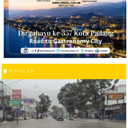
POPULER