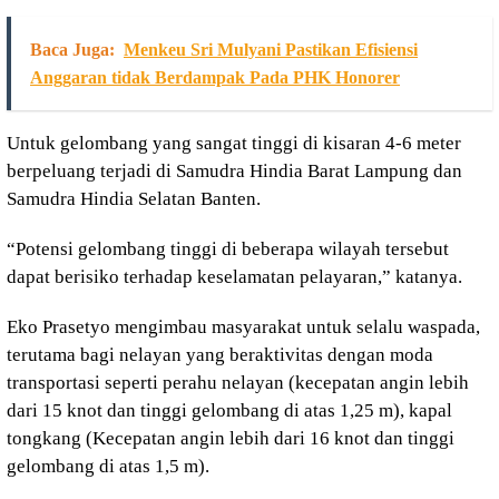
Baca Juga:
Menkeu Sri Mulyani Pastikan Efisiensi
Anggaran tidak Berdampak Pada PHK Honorer
Untuk gelombang yang sangat tinggi di kisaran 4-6 meter
berpeluang terjadi di Samudra Hindia Barat Lampung dan
Samudra Hindia Selatan Banten.
“Potensi gelombang tinggi di beberapa wilayah tersebut
dapat berisiko terhadap keselamatan pelayaran,” katanya.
Eko Prasetyo mengimbau masyarakat untuk selalu waspada,
terutama bagi nelayan yang beraktivitas dengan moda
transportasi seperti perahu nelayan (kecepatan angin lebih
dari 15 knot dan tinggi gelombang di atas 1,25 m), kapal
tongkang (Kecepatan angin lebih dari 16 knot dan tinggi
gelombang di atas 1,5 m).