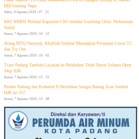
Hill Gunung Nago
Sabtu, 8 Agustus 2026 | 07 : 21
KKI WARSI Perkuat Kapasitas CSO melalui Coaching Clinic Perhutanan
Sosial
Jumat, 7 Agustus 2026 | 16 : 53
Jelang MTQ Nasional, Khafilah Sumbar Matangkan Persiapan Lewat TC
dan Try Out
Jumat, 7 Agustus 2026 | 16 : 02
Trans Padang Tambah Layanan ke Pelabuhan Teluk Bayur Selama Open
Ship HJK
Jumat, 7 Agustus 2026 | 15 : 52
Pemko Padang dan Kodaeral II Bersihkan Sungai Batang Arau Sambut
HJK ke-357
Jumat, 7 Agustus 2026 | 15 : 48