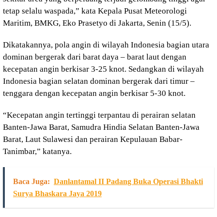
tetap selalu waspada,” kata Kepala Pusat Meteorologi
Maritim, BMKG, Eko Prasetyo di Jakarta, Senin (15/5).
Dikatakannya, pola angin di wilayah Indonesia bagian utara
dominan bergerak dari barat daya – barat laut dengan
kecepatan angin berkisar 3-25 knot. Sedangkan di wilayah
Indonesia bagian selatan dominan bergerak dari timur –
tenggara dengan kecepatan angin berkisar 5-30 knot.
“Kecepatan angin tertinggi terpantau di perairan selatan
Banten-Jawa Barat, Samudra Hindia Selatan Banten-Jawa
Barat, Laut Sulawesi dan perairan Kepulauan Babar-
Tanimbar,” katanya.
Baca Juga:
Danlantamal II Padang Buka Operasi Bhakti
Surya Bhaskara Jaya 2019