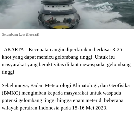
Gelombang Laut (Ilustrasi)
JAKARTA – Kecepatan angin diperkirakan berkisar 3-25
knot yang dapat memicu gelombang tinggi. Untuk itu
masyarakat yang beraktivitas di laut mewaspadai gelombang
tinggi.
Sebelumnya, Badan Meteorologi Klimatologi, dan Geofisika
(BMKG) mengimbau kepada masyarakat untuk waspada
potensi gelombang tinggi hingga enam meter di beberapa
wilayah perairan Indonesia pada 15-16 Mei 2023.