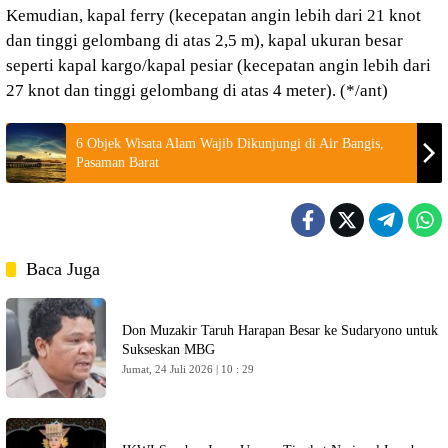
Kemudian, kapal ferry (kecepatan angin lebih dari 21 knot
dan tinggi gelombang di atas 2,5 m), kapal ukuran besar
seperti kapal kargo/kapal pesiar (kecepatan angin lebih dari
27 knot dan tinggi gelombang di atas 4 meter). (*/ant)
6 Objek Wisata Alam Wajib Dikunjungi di Air Bangis,
Pasaman Barat
Baca Juga
Don Muzakir Taruh Harapan Besar ke Sudaryono untuk
Sukseskan MBG
Jumat, 24 Juli 2026 | 10 : 29