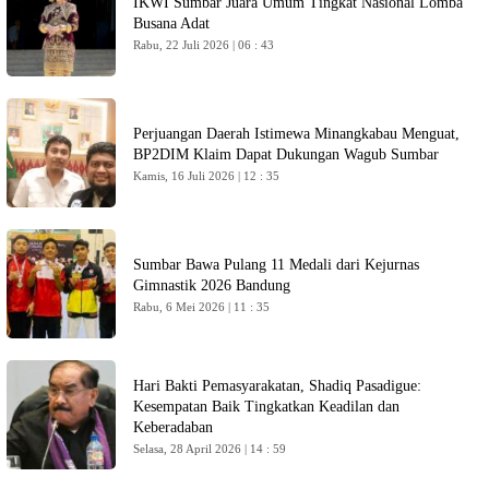
IKWI Sumbar Juara Umum Tingkat Nasional Lomba
Busana Adat
Rabu, 22 Juli 2026 | 06 : 43
Perjuangan Daerah Istimewa Minangkabau Menguat,
BP2DIM Klaim Dapat Dukungan Wagub Sumbar
Kamis, 16 Juli 2026 | 12 : 35
Sumbar Bawa Pulang 11 Medali dari Kejurnas
Gimnastik 2026 Bandung
Rabu, 6 Mei 2026 | 11 : 35
Hari Bakti Pemasyarakatan, Shadiq Pasadigue:
Kesempatan Baik Tingkatkan Keadilan dan
Keberadaban
Selasa, 28 April 2026 | 14 : 59