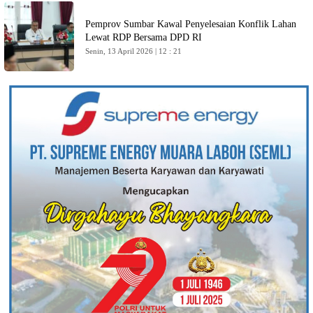
Pemprov Sumbar Kawal Penyelesaian Konflik Lahan
Lewat RDP Bersama DPD RI
Senin, 13 April 2026 | 12 : 21