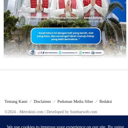
Tentang Kami
Disclaimer
Pedoman Media Siber
Redaksi
©2024 - Metrokini.com | Developed by Sumbarweb.com