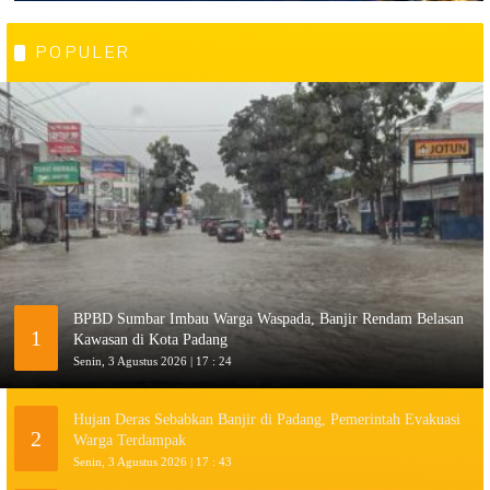
POPULER
BPBD Sumbar Imbau Warga Waspada, Banjir Rendam Belasan
1
Kawasan di Kota Padang
Senin, 3 Agustus 2026 | 17 : 24
Hujan Deras Sebabkan Banjir di Padang, Pemerintah Evakuasi
2
Warga Terdampak
Senin, 3 Agustus 2026 | 17 : 43