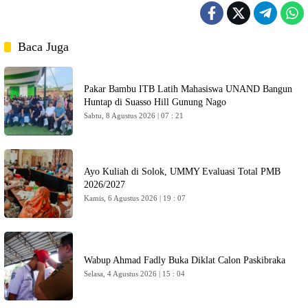
Baca Juga
Pakar Bambu ITB Latih Mahasiswa UNAND Bangun
Huntap di Suasso Hill Gunung Nago
Sabtu, 8 Agustus 2026 | 07 : 21
Ayo Kuliah di Solok, UMMY Evaluasi Total PMB
2026/2027
Kamis, 6 Agustus 2026 | 19 : 07
Wabup Ahmad Fadly Buka Diklat Calon Paskibraka
Selasa, 4 Agustus 2026 | 15 : 04