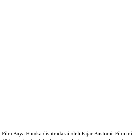
Film Buya Hamka disutradarai oleh Fajar Bustomi. Film ini