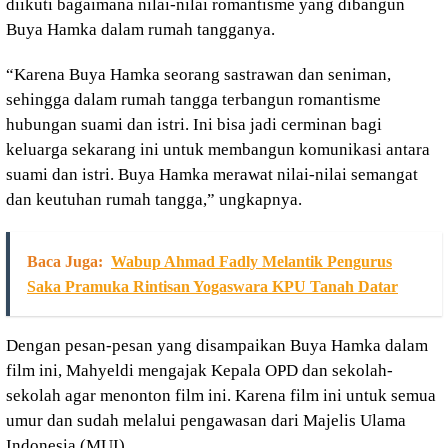
diikuti bagaimana nilai-nilai romantisme yang dibangun
Buya Hamka dalam rumah tangganya.
“Karena Buya Hamka seorang sastrawan dan seniman,
sehingga dalam rumah tangga terbangun romantisme
hubungan suami dan istri. Ini bisa jadi cerminan bagi
keluarga sekarang ini untuk membangun komunikasi antara
suami dan istri. Buya Hamka merawat nilai-nilai semangat
dan keutuhan rumah tangga,” ungkapnya.
Baca Juga:
Wabup Ahmad Fadly Melantik Pengurus
Saka Pramuka Rintisan Yogaswara KPU Tanah Datar
Dengan pesan-pesan yang disampaikan Buya Hamka dalam
film ini, Mahyeldi mengajak Kepala OPD dan sekolah-
sekolah agar menonton film ini. Karena film ini untuk semua
umur dan sudah melalui pengawasan dari Majelis Ulama
Indonesia (MUI).