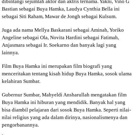
dibintangi sejumlah aktor dan aktris ternama. Yakni, Vino G
Bastian sebagai Buya Hamka, Laudya Cynthia Bella ini
sebagai Siti Raham, Mawar de Jongh sebagai Kulsum.
Juga ada nama Mellya Baskarani sebagai Aminah, Yoriko
Angeline sebagai Ola, Novita Hardini sebagai Fatimah,
Anjasmara sebagai Ir. Soekarno dan banyak lagi yang
lainnya.
Film Buya Hamka ini merupakan film biografi yang
menceritakan tentang kisah hidup Buya Hamka, sosok ulama
kelahiran Sumbar.
Gubernur Sumbar, Mahyeldi Ansharullah mengatakan film
Buya Hamka ini hiburan yang mendidik. Banyak hal yang
bisa diambil pelajaran dari sosok Buya Hamka. Seperti nilai-
nilai religius yang ada dalam dirinya, nasionalismenya dan
pengorbanannya.