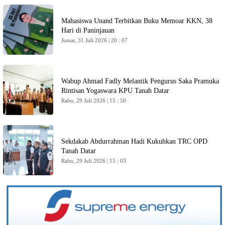
Mahasiswa Unand Terbitkan Buku Memoar KKN, 38
Hari di Paninjauan
Jumat, 31 Juli 2026 | 20 : 07
Wabup Ahmad Fadly Melantik Pengurus Saka Pramuka
Rintisan Yogaswara KPU Tanah Datar
Rabu, 29 Juli 2026 | 15 : 50
Sekdakab Abdurrahman Hadi Kukuhkan TRC OPD
Tanah Datar
Rabu, 29 Juli 2026 | 15 : 03