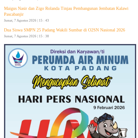
Maigus Nasir dan Zigo Rolanda Tinjau Pembangunan Jembatan Kalawi
Pascabanjir
Jumat, 7 Agustus 2026 | 15 : 43
Dua Siswa SMPN 25 Padang Wakili Sumbar di O2SN Nasional 2026
Jumat, 7 Agustus 2026 | 15 : 38