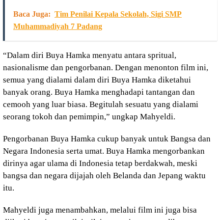
Baca Juga:
Tim Penilai Kepala Sekolah, Sigi SMP
Muhammadiyah 7 Padang
“Dalam diri Buya Hamka menyatu antara spritual,
nasionalisme dan pengorbanan. Dengan menonton film ini,
semua yang dialami dalam diri Buya Hamka diketahui
banyak orang. Buya Hamka menghadapi tantangan dan
cemooh yang luar biasa. Begitulah sesuatu yang dialami
seorang tokoh dan pemimpin,” ungkap Mahyeldi.
Pengorbanan Buya Hamka cukup banyak untuk Bangsa dan
Negara Indonesia serta umat. Buya Hamka mengorbankan
dirinya agar ulama di Indonesia tetap berdakwah, meski
bangsa dan negara dijajah oleh Belanda dan Jepang waktu
itu.
Mahyeldi juga menambahkan, melalui film ini juga bisa