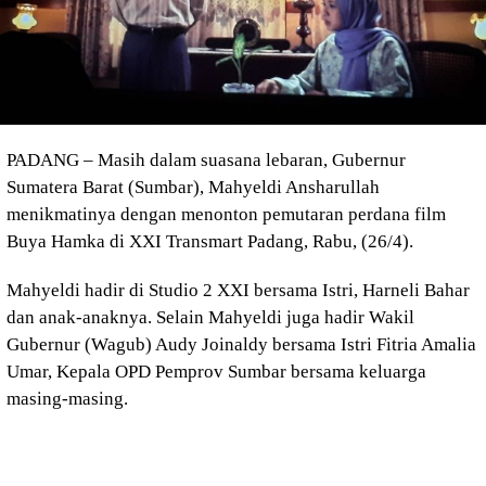
PADANG – Masih dalam suasana lebaran, Gubernur
Sumatera Barat (Sumbar), Mahyeldi Ansharullah
menikmatinya dengan menonton pemutaran perdana film
Buya Hamka di XXI Transmart Padang, Rabu, (26/4).
Mahyeldi hadir di Studio 2 XXI bersama Istri, Harneli Bahar
dan anak-anaknya. Selain Mahyeldi juga hadir Wakil
Gubernur (Wagub) Audy Joinaldy bersama Istri Fitria Amalia
Umar, Kepala OPD Pemprov Sumbar bersama keluarga
masing-masing.