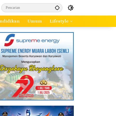
ndidikan
Umum
Lifestyle