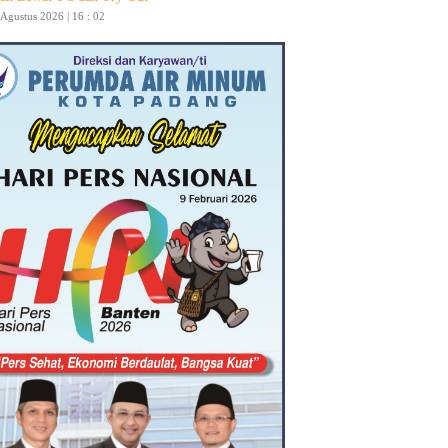
 Agustus 2026 | 16 : 02