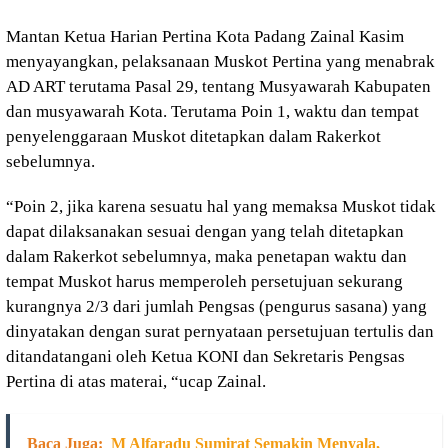
Mantan Ketua Harian Pertina Kota Padang Zainal Kasim
menyayangkan, pelaksanaan Muskot Pertina yang menabrak
AD ART terutama Pasal 29, tentang Musyawarah Kabupaten
dan musyawarah Kota. Terutama Poin 1, waktu dan tempat
penyelenggaraan Muskot ditetapkan dalam Rakerkot
sebelumnya.
“Poin 2, jika karena sesuatu hal yang memaksa Muskot tidak
dapat dilaksanakan sesuai dengan yang telah ditetapkan
dalam Rakerkot sebelumnya, maka penetapan waktu dan
tempat Muskot harus memperoleh persetujuan sekurang
kurangnya 2/3 dari jumlah Pengsas (pengurus sasana) yang
dinyatakan dengan surat pernyataan persetujuan tertulis dan
ditandatangani oleh Ketua KONI dan Sekretaris Pengsas
Pertina di atas materai, “ucap Zainal.
Baca Juga:
M Alfaradu Sumirat Semakin Menyala,