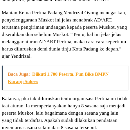
Mantan Ketua Pertina Padang Yendrizal Oyong menegaskan,
penyelenggaraan Muskot ini jelas menabrak AD/ART,
terutama pengiriman undangan kepada peserta Muskot, yang
diserahkan dua sebelum Muskot. “Tentu, hal ini jelas jelas
melanggar aturan AD ART Pertina, maka cara cara seperti ini
harus diluruskan demi dunia tinju Kota Padang ke depan,”
ujar Yendrizal.
Baca Juga:
Diikuti 1.700 Peserta, Fun Bike BMPN
Kuranji Sukses
Katanya, jika tak diluruskan tentu organisasi Pertina ini tidak
taat aturan. Ia mempertanyakan hanya 8 sasana saja menjadi
peserta Muskot, lalu bagaimana dengan sasana yang lain
yang tidak terdaftar. Apakah sudah dilakukan pendataan
inventaris sasana selain dari 8 sasana tersebut.