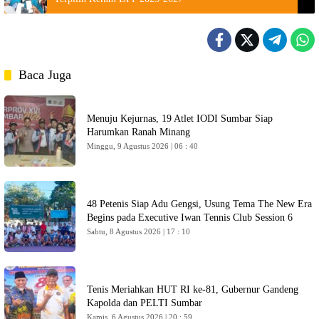
Baca Juga
Menuju Kejurnas, 19 Atlet IODI Sumbar Siap
Harumkan Ranah Minang
Minggu, 9 Agustus 2026 | 06 : 40
48 Petenis Siap Adu Gengsi, Usung Tema The New Era
Begins pada Executive Iwan Tennis Club Session 6
Sabtu, 8 Agustus 2026 | 17 : 10
Tenis Meriahkan HUT RI ke-81, Gubernur Gandeng
Kapolda dan PELTI Sumbar
Kamis, 6 Agustus 2026 | 20 : 59