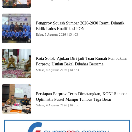
Pengprov Squash Sumbar 2026-2030 Resmi Dilantik,
Bidik Lolos Kualifikasi PON
Rabu, 5 Agustus 2026 | 13 : 03
Kota Solok Ajukan Diri jadi Tuan Rumah Pembukaan
Porprov, Usulan Bakal Dibahas Bersama
Selasa, 4 Agustus 2026 | 18 : 34
Persiapan Porprov Terus Dimatangkan, KONI Sumbar
Optimistis Pessel Mampu Tembus Tiga Besar
Selasa, 4 Agustus 2026 | 16 : 06