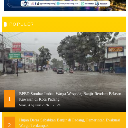
POPULER
BPBD Sumbar Imbau Warga Waspada, Banjir Rendam Belasan
1
Kawasan di Kota Padang
Senin, 3 Agustus 2026 | 17 : 24
Hujan Deras Sebabkan Banjir di Padang, Pemerintah Evakuasi
2
Warga Terdampak