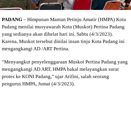
PADANG
– Himpunan Mantan Petinju Amatir (HMPA) Kota
Padang menilai musyawarah Kota (Muskot) Pertina Padang
yang sedianya akan dihelat hari ini, Sabtu (4/3/2023).
Karena, Muskot tersebut dinilai insan tinju Kota Padang ini
mengangkangi AD /ART Pertina.
“Menyangkut penyelenggaraan Muskot Pertina Padang yang
mengangkangi AD ART, HMPA bakal melayangkan surat
protes ke KONI Padang,” ujar Arifini, salah seorang
pengurus HMPA, Jumat (4/3/2023).