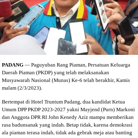
PADANG
— Paguyuban Rang Piaman, Persatuan Keluarga
Daerah Piaman (PKDP) yang telah melaksanakan
Musyawarah Nasional (Munas) Ke-6 telah berakhir, Kamis
malam (2/3/2023).
Bertempat di Hotel Truntum Padang, dua kandidat Ketua
Umum DPP PKDP 2023-2027 yakni Mayjend (Purn) Markoni
dan Anggota DPR RI John Kenedy Aziz mampu memberikan
rasa badunsanak yang indah. Betap tidak, karena demokrasi
ala piaman terasa indah, tidak ada gebrak meja atau banting