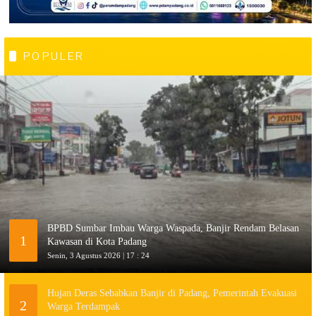
POPULER
BPBD Sumbar Imbau Warga Waspada, Banjir Rendam Belasan
1
Kawasan di Kota Padang
Senin, 3 Agustus 2026 | 17 : 24
Hujan Deras Sebabkan Banjir di Padang, Pemerintah Evakuasi
2
Warga Terdampak