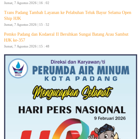
Jumat, 7 Agustus 2026 | 16 : 02
Trans Padang Tambah Layanan ke Pelabuhan Teluk Bayur Selama Open
Ship HJK
Jumat, 7 Agustus 2026 | 15 : 52
Pemko Padang dan Kodaeral II Bersihkan Sungai Batang Arau Sambut
HJK ke-357
Jumat, 7 Agustus 2026 | 15 : 48