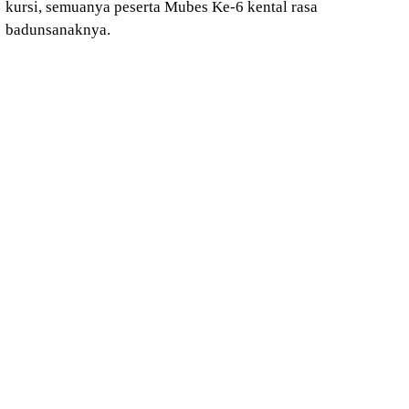
kursi, semuanya peserta Mubes Ke-6 kental rasa
badunsanaknya.