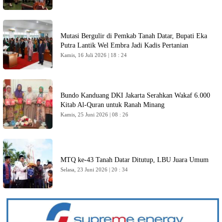
Mutasi Bergulir di Pemkab Tanah Datar, Bupati Eka
Putra Lantik Wel Embra Jadi Kadis Pertanian
Kamis, 16 Juli 2026 | 18 : 24
Bundo Kanduang DKI Jakarta Serahkan Wakaf 6.000
Kitab Al-Quran untuk Ranah Minang
Kamis, 25 Juni 2026 | 08 : 26
MTQ ke-43 Tanah Datar Ditutup, LBU Juara Umum
Selasa, 23 Juni 2026 | 20 : 34