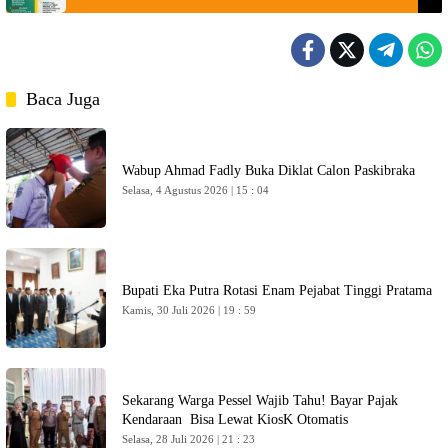
Baca Juga
Wabup Ahmad Fadly Buka Diklat Calon Paskibraka
Selasa, 4 Agustus 2026 | 15 : 04
Bupati Eka Putra Rotasi Enam Pejabat Tinggi Pratama
Kamis, 30 Juli 2026 | 19 : 59
Sekarang Warga Pessel Wajib Tahu! Bayar Pajak
Kendaraan Bisa Lewat KiosK Otomatis
Selasa, 28 Juli 2026 | 21 : 23