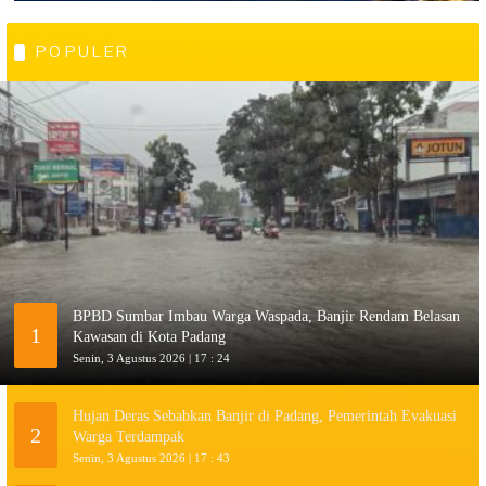
POPULER
BPBD Sumbar Imbau Warga Waspada, Banjir Rendam Belasan
1
Kawasan di Kota Padang
Senin, 3 Agustus 2026 | 17 : 24
Hujan Deras Sebabkan Banjir di Padang, Pemerintah Evakuasi
2
Warga Terdampak
Senin, 3 Agustus 2026 | 17 : 43