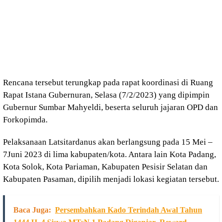
Rencana tersebut terungkap pada rapat koordinasi di Ruang
Rapat Istana Gubernuran, Selasa (7/2/2023) yang dipimpin
Gubernur Sumbar Mahyeldi, beserta seluruh jajaran OPD dan
Forkopimda.
Pelaksanaan Latsitardanus akan berlangsung pada 15 Mei –
7Juni 2023 di lima kabupaten/kota. Antara lain Kota Padang,
Kota Solok, Kota Pariaman, Kabupaten Pesisir Selatan dan
Kabupaten Pasaman, dipilih menjadi lokasi kegiatan tersebut.
Baca Juga:
Persembahkan Kado Terindah Awal Tahun