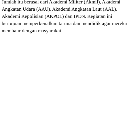
Jumlah itu berasal dari Akademi Militer (Akmil), Akademi
Angkatan Udara (AAU), Akademi Angkatan Laut (AAL),
Akademi Kepolisian (AKPOL) dan IPDN. Kegiatan ini
bertujuan memperkenalkan taruna dan mendidik agar mereka
membaur dengan masyarakat.