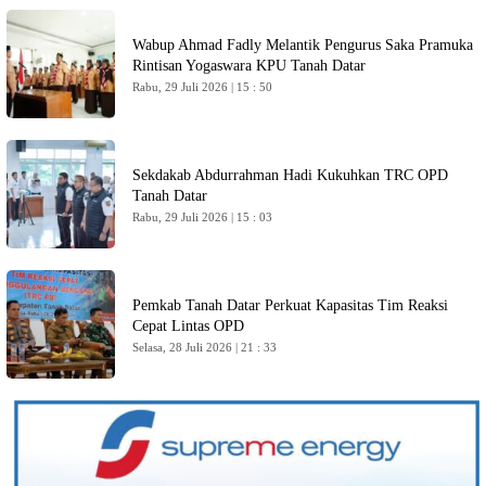
Wabup Ahmad Fadly Melantik Pengurus Saka Pramuka
Rintisan Yogaswara KPU Tanah Datar
Rabu, 29 Juli 2026 | 15 : 50
Sekdakab Abdurrahman Hadi Kukuhkan TRC OPD
Tanah Datar
Rabu, 29 Juli 2026 | 15 : 03
Pemkab Tanah Datar Perkuat Kapasitas Tim Reaksi
Cepat Lintas OPD
Selasa, 28 Juli 2026 | 21 : 33