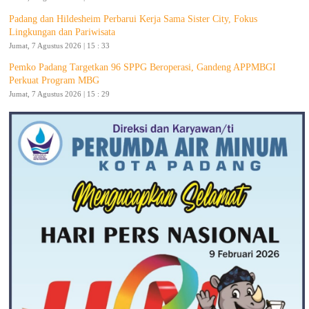
Padang dan Hildesheim Perbarui Kerja Sama Sister City, Fokus
Lingkungan dan Pariwisata
Jumat, 7 Agustus 2026 | 15 : 33
Pemko Padang Targetkan 96 SPPG Beroperasi, Gandeng APPMBGI
Perkuat Program MBG
Jumat, 7 Agustus 2026 | 15 : 29