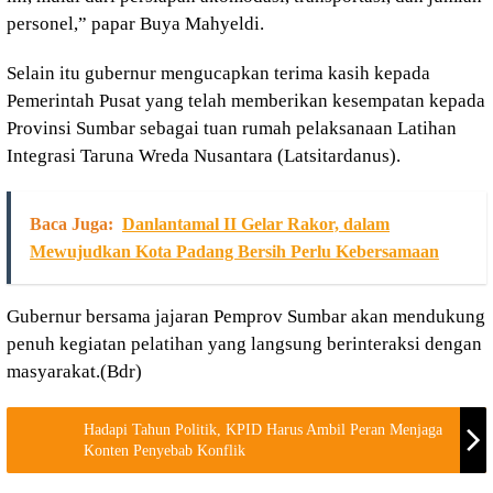
personel,” papar Buya Mahyeldi.
Selain itu gubernur mengucapkan terima kasih kepada
Pemerintah Pusat yang telah memberikan kesempatan kepada
Provinsi Sumbar sebagai tuan rumah pelaksanaan Latihan
Integrasi Taruna Wreda Nusantara (Latsitardanus).
Baca Juga:
Danlantamal II Gelar Rakor, dalam
Mewujudkan Kota Padang Bersih Perlu Kebersamaan
Gubernur bersama jajaran Pemprov Sumbar akan mendukung
penuh kegiatan pelatihan yang langsung berinteraksi dengan
masyarakat.(Bdr)
Hadapi Tahun Politik, KPID Harus Ambil Peran Menjaga
Konten Penyebab Konflik