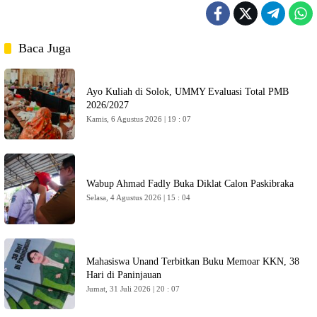
Baca Juga
Ayo Kuliah di Solok, UMMY Evaluasi Total PMB
2026/2027
Kamis, 6 Agustus 2026 | 19 : 07
Wabup Ahmad Fadly Buka Diklat Calon Paskibraka
Selasa, 4 Agustus 2026 | 15 : 04
Mahasiswa Unand Terbitkan Buku Memoar KKN, 38
Hari di Paninjauan
Jumat, 31 Juli 2026 | 20 : 07