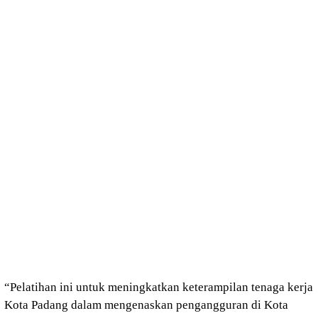
“Pelatihan ini untuk meningkatkan keterampilan tenaga kerja
Kota Padang dalam mengenaskan pengangguran di Kota