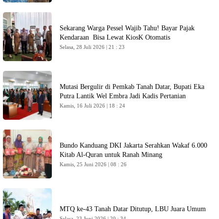
Sekarang Warga Pessel Wajib Tahu! Bayar Pajak
Kendaraan Bisa Lewat KiosK Otomatis
Selasa, 28 Juli 2026 | 21 : 23
Mutasi Bergulir di Pemkab Tanah Datar, Bupati Eka
Putra Lantik Wel Embra Jadi Kadis Pertanian
Kamis, 16 Juli 2026 | 18 : 24
Bundo Kanduang DKI Jakarta Serahkan Wakaf 6.000
Kitab Al-Quran untuk Ranah Minang
Kamis, 25 Juni 2026 | 08 : 26
MTQ ke-43 Tanah Datar Ditutup, LBU Juara Umum
Selasa, 23 Juni 2026 | 20 : 34