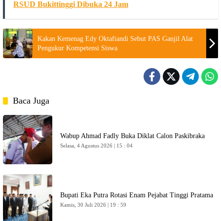
RSUD Bukittinggi Dibuka 24 Jam
Kakan Kemenag Edy Oktafiandi Sebut PAS Ganjil Alat
Pengukur Kompetensi Siswa
Baca Juga
Wabup Ahmad Fadly Buka Diklat Calon Paskibraka
Selasa, 4 Agustus 2026 | 15 : 04
Bupati Eka Putra Rotasi Enam Pejabat Tinggi Pratama
Kamis, 30 Juli 2026 | 19 : 59