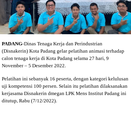
PADANG
-Dinas Tenaga Kerja dan Perindustrian
(Disnakerin) Kota Padang gelar pelatihan animasi terhadap
calon tenaga kerja di Kota Padang selama 27 hari, 9
November – 5 Desember 2022.
Pelatihan ini sebanyak 16 peserta, dengan kategori kelulusan
uji kompetensi 100 persen. Selain itu pelatihan dilaksanakan
kerjasama Disnakerin dmegan LPK Mens Institut Padang ini
ditutup, Rabu (7/12/2022).