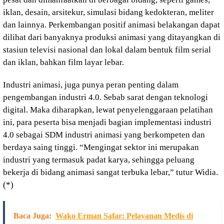
iklan, desain, arsitekur, simulasi bidang kedokteran, meliter
dan lainnya. Perkembangan positif animasi belakangan dapat
dilihat dari banyaknya produksi animasi yang ditayangkan di
stasiun televisi nasional dan lokal dalam bentuk film serial
dan iklan, bahkan film layar lebar.
Industri animasi, juga punya peran penting dalam
pengembangan industri 4.0. Sebab sarat dengan teknologi
digital. Maka diharapkan, lewat penyelenggaraan pelatihan
ini, para peserta bisa menjadi bagian implementasi industri
4.0 sebagai SDM industri animasi yang berkompeten dan
berdaya saing tinggi. “Mengingat sektor ini merupakan
industri yang termasuk padat karya, sehingga peluang
bekerja di bidang animasi sangat terbuka lebar,” tutur Widia.
(*)
Baca Juga:
Wako Erman Safar: Pelayanan Medis di