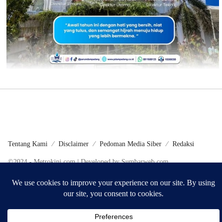
Tentang Kami
Disclaimer
Pedoman Media Siber
Redaksi
©2024 - Metrokini.com | Developed by Sumbarweb.com