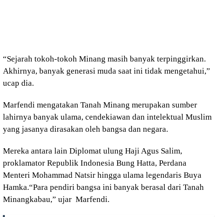
“Sejarah tokoh-tokoh Minang masih banyak terpinggirkan.
Akhirnya, banyak generasi muda saat ini tidak mengetahui,”
ucap dia.
Marfendi mengatakan Tanah Minang merupakan sumber
lahirnya banyak ulama, cendekiawan dan intelektual Muslim
yang jasanya dirasakan oleh bangsa dan negara.
Mereka antara lain Diplomat ulung Haji Agus Salim,
proklamator Republik Indonesia Bung Hatta, Perdana
Menteri Mohammad Natsir hingga ulama legendaris Buya
Hamka.“Para pendiri bangsa ini banyak berasal dari Tanah
Minangkabau,” ujar Marfendi.