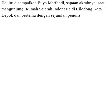
Hal itu disampaikan Buya Marfendi, sapaan akrabnya, saat
mengunjungi Rumah Sejarah Indonesia di Cilodong Kota
Depok dan bertemu dengan sejumlah penulis.