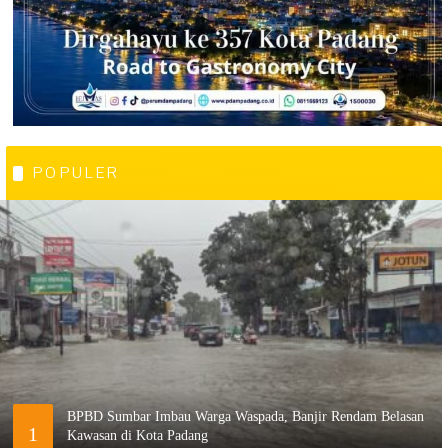
POPULER
BPBD Sumbar Imbau Warga Waspada, Banjir Rendam Belasan
1
Kawasan di Kota Padang