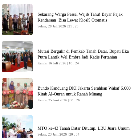
Sekarang Warga Pessel Wajib Tahu! Bayar Pajak
Kendaraan Bisa Lewat KiosK Otomatis
Selasa, 28 Juli 2026 | 21 : 23
Mutasi Bergulir di Pemkab Tanah Datar, Bupati Eka
Putra Lantik Wel Embra Jadi Kadis Pertanian
Kamis, 16 Juli 2026 | 18 : 24
Bundo Kanduang DKI Jakarta Serahkan Wakaf 6.000
Kitab Al-Quran untuk Ranah Minang
Kamis, 25 Juni 2026 | 08 : 26
MTQ ke-43 Tanah Datar Ditutup, LBU Juara Umum
Selasa, 23 Juni 2026 | 20 : 34