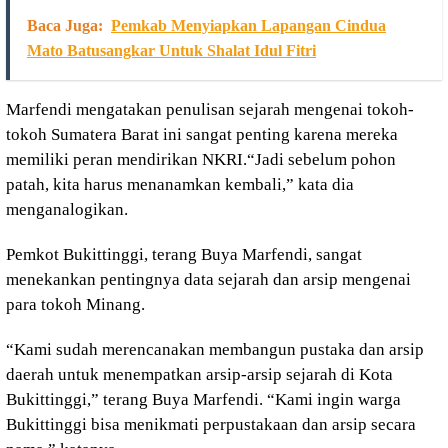
Baca Juga:
Pemkab Menyiapkan Lapangan Cindua
Mato Batusangkar Untuk Shalat Idul Fitri
Marfendi mengatakan penulisan sejarah mengenai tokoh-
tokoh Sumatera Barat ini sangat penting karena mereka
memiliki peran mendirikan NKRI.“Jadi sebelum pohon
patah, kita harus menanamkan kembali,” kata dia
menganalogikan.
Pemkot Bukittinggi, terang Buya Marfendi, sangat
menekankan pentingnya data sejarah dan arsip mengenai
para tokoh Minang.
“Kami sudah merencanakan membangun pustaka dan arsip
daerah untuk menempatkan arsip-arsip sejarah di Kota
Bukittinggi,” terang Buya Marfendi. “Kami ingin warga
Bukittinggi bisa menikmati perpustakaan dan arsip secara