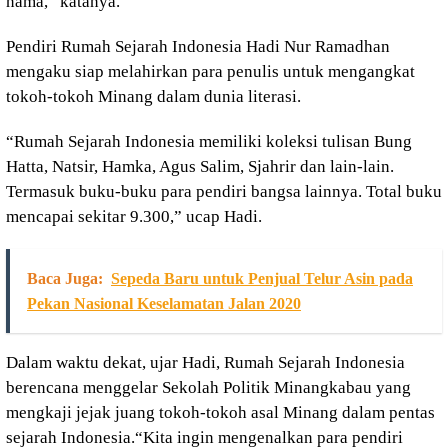
nama,” katanya.
Pendiri Rumah Sejarah Indonesia Hadi Nur Ramadhan
mengaku siap melahirkan para penulis untuk mengangkat
tokoh-tokoh Minang dalam dunia literasi.
“Rumah Sejarah Indonesia memiliki koleksi tulisan Bung
Hatta, Natsir, Hamka, Agus Salim, Sjahrir dan lain-lain.
Termasuk buku-buku para pendiri bangsa lainnya. Total buku
mencapai sekitar 9.300,” ucap Hadi.
Baca Juga:
Sepeda Baru untuk Penjual Telur Asin pada
Pekan Nasional Keselamatan Jalan 2020
Dalam waktu dekat, ujar Hadi, Rumah Sejarah Indonesia
berencana menggelar Sekolah Politik Minangkabau yang
mengkaji jejak juang tokoh-tokoh asal Minang dalam pentas
sejarah Indonesia.“Kita ingin mengenalkan para pendiri