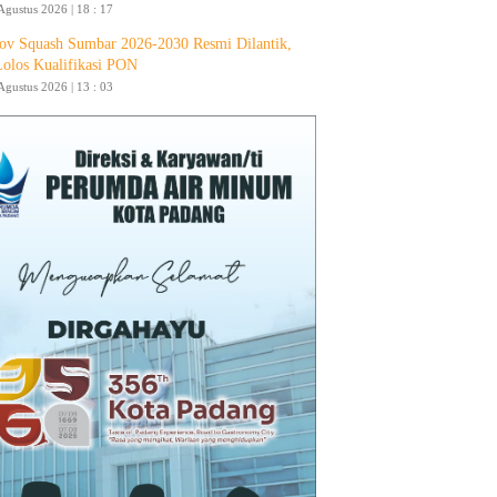
Agustus 2026 | 18 : 17
ov Squash Sumbar 2026-2030 Resmi Dilantik,
Lolos Kualifikasi PON
Agustus 2026 | 13 : 03