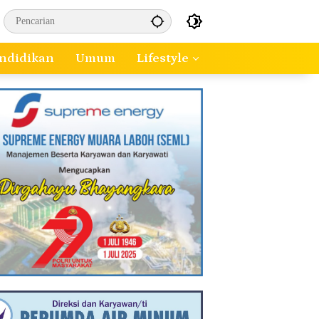
ndidikan
Umum
Lifestyle