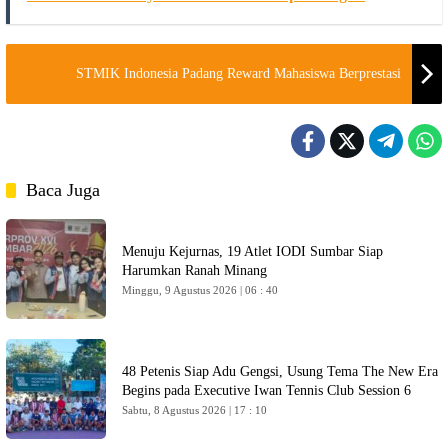
STMIK Indonesia Padang Reward Mahasiswa Berprestasi
Baca Juga
Menuju Kejurnas, 19 Atlet IODI Sumbar Siap
Harumkan Ranah Minang
Minggu, 9 Agustus 2026 | 06 : 40
48 Petenis Siap Adu Gengsi, Usung Tema The New Era
Begins pada Executive Iwan Tennis Club Session 6
Sabtu, 8 Agustus 2026 | 17 : 10