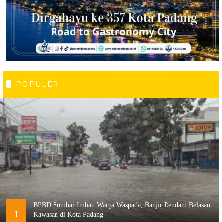
POPULER
BPBD Sumbar Imbau Warga Waspada, Banjir Rendam Belasan
1
Kawasan di Kota Padang