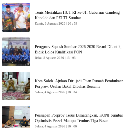
Tenis Meriahkan HUT RI ke-81, Gubernur Gandeng
Kapolda dan PELTI Sumbar
Kamis, 6 Agustus 2026 | 20 : 59
Pengprov Squash Sumbar 2026-2030 Resmi Dilantik,
Bidik Lolos Kualifikasi PON
Rabu, 5 Agustus 2026 | 13 : 03
Kota Solok Ajukan Diri jadi Tuan Rumah Pembukaan
Porprov, Usulan Bakal Dibahas Bersama
Selasa, 4 Agustus 2026 | 18 : 34
Persiapan Porprov Terus Dimatangkan, KONI Sumbar
Optimistis Pessel Mampu Tembus Tiga Besar
Selasa, 4 Agustus 2026 | 16 : 06