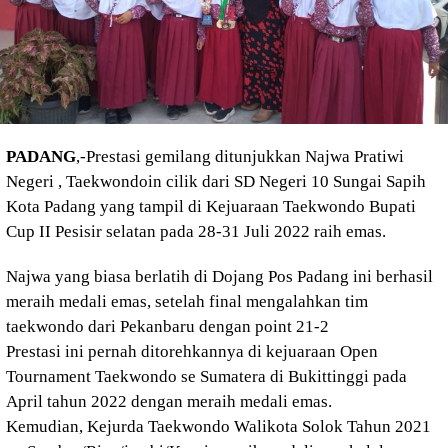
PADANG
,-Prestasi gemilang ditunjukkan Najwa Pratiwi
Negeri , Taekwondoin cilik dari SD Negeri 10 Sungai Sapih
Kota Padang yang tampil di Kejuaraan Taekwondo Bupati
Cup II Pesisir selatan pada 28-31 Juli 2022 raih emas.
Najwa yang biasa berlatih di Dojang Pos Padang ini berhasil
meraih medali emas, setelah final mengalahkan tim
taekwondo dari Pekanbaru dengan point 21-2
Prestasi ini pernah ditorehkannya di kejuaraan Open
Tournament Taekwondo se Sumatera di Bukittinggi pada
April tahun 2022 dengan meraih medali emas.
Kemudian, Kejurda Taekwondo Walikota Solok Tahun 2021