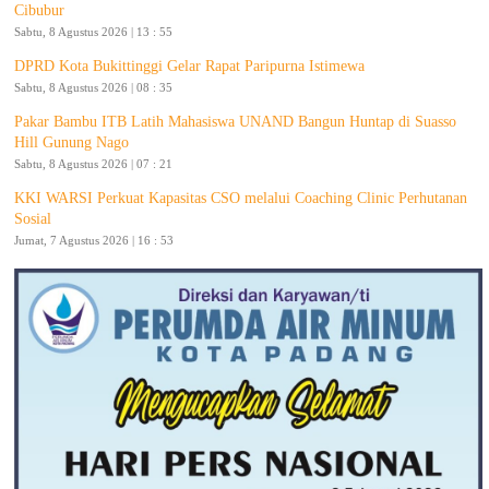
Cibubur
Sabtu, 8 Agustus 2026 | 13 : 55
DPRD Kota Bukittinggi Gelar Rapat Paripurna Istimewa
Sabtu, 8 Agustus 2026 | 08 : 35
Pakar Bambu ITB Latih Mahasiswa UNAND Bangun Huntap di Suasso
Hill Gunung Nago
Sabtu, 8 Agustus 2026 | 07 : 21
KKI WARSI Perkuat Kapasitas CSO melalui Coaching Clinic Perhutanan
Sosial
Jumat, 7 Agustus 2026 | 16 : 53