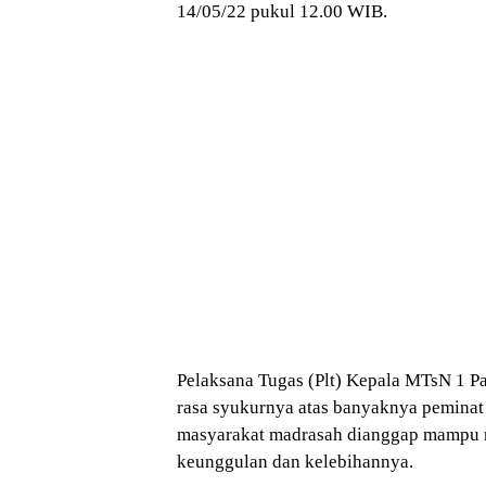
14/05/22 pukul 12.00 WIB.
Pelaksana Tugas (Plt) Kepala MTsN 1 
rasa syukurnya atas banyaknya peminat
masyarakat madrasah dianggap mampu m
keunggulan dan kelebihannya.