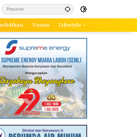
ndidikan
Umum
Lifestyle