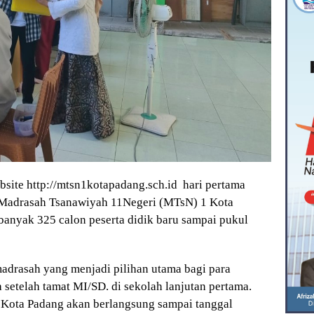
bsite http://mtsn1kotapadang.sch.id hari pertama
 Madrasah Tsanawiyah 11Negeri (MTsN) 1 Kota
ebanyak 325 calon peserta didik baru sampai pukul
adrasah yang menjadi pilihan utama bagi para
 setelah tamat MI/SD. di sekolah lanjutan pertama.
 Kota Padang akan berlangsung sampai tanggal