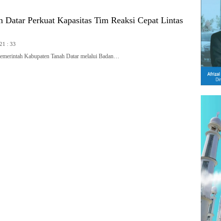
 Datar Perkuat Kapasitas Tim Reaksi Cepat Lintas
 21 : 33
rintah Kabupaten Tanah Datar melalui Badan…