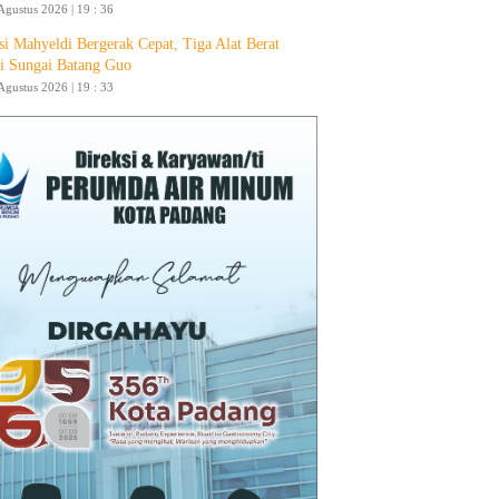
Agustus 2026 | 19 : 36
si Mahyeldi Bergerak Cepat, Tiga Alat Berat
i Sungai Batang Guo
Agustus 2026 | 19 : 33