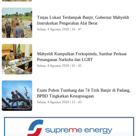
Tinjau Lokasi Terdampak Banjir, Gubernur Mahyeldi
Instruksikan Pengerahan Alat Berat
Selasa, 4 Agustus 2026 | 16 : 47
Mahyeldi Kumpulkan Forkopimda, Sumbar Perkuat
Penanganan Narkoba dan LGBT
Selasa, 4 Agustus 2026 | 16 : 45
Enam Pohon Tumbang dan 74 Titik Banjir di Padang,
BPBD Tingkatkan Kesiapsiagaan
Selasa, 4 Agustus 2026 | 15 : 43