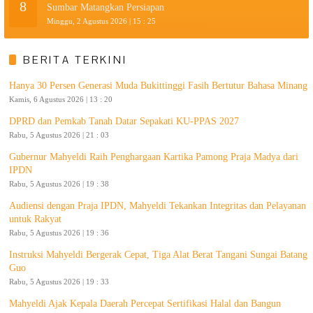
8
Sumbar Matangkan Persiapan
Minggu, 2 Agustus 2026 | 15 : 25
BERITA TERKINI
Hanya 30 Persen Generasi Muda Bukittinggi Fasih Bertutur Bahasa Minang
Kamis, 6 Agustus 2026 | 13 : 20
DPRD dan Pemkab Tanah Datar Sepakati KU-PPAS 2027
Rabu, 5 Agustus 2026 | 21 : 03
Gubernur Mahyeldi Raih Penghargaan Kartika Pamong Praja Madya dari
IPDN
Rabu, 5 Agustus 2026 | 19 : 38
Audiensi dengan Praja IPDN, Mahyeldi Tekankan Integritas dan Pelayanan
untuk Rakyat
Rabu, 5 Agustus 2026 | 19 : 36
Instruksi Mahyeldi Bergerak Cepat, Tiga Alat Berat Tangani Sungai Batang
Guo
Rabu, 5 Agustus 2026 | 19 : 33
Mahyeldi Ajak Kepala Daerah Percepat Sertifikasi Halal dan Bangun