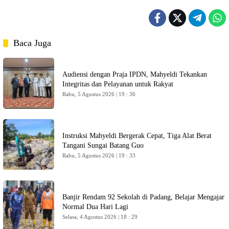
Baca Juga
Audiensi dengan Praja IPDN, Mahyeldi Tekankan
Integritas dan Pelayanan untuk Rakyat
Rabu, 5 Agustus 2026 | 19 : 36
Instruksi Mahyeldi Bergerak Cepat, Tiga Alat Berat
Tangani Sungai Batang Guo
Rabu, 5 Agustus 2026 | 19 : 33
Banjir Rendam 92 Sekolah di Padang, Belajar Mengajar
Normal Dua Hari Lagi
Selasa, 4 Agustus 2026 | 18 : 29