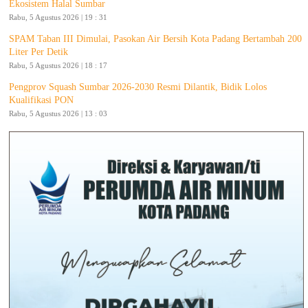
Ekosistem Halal Sumbar
Rabu, 5 Agustus 2026 | 19 : 31
SPAM Taban III Dimulai, Pasokan Air Bersih Kota Padang Bertambah 200
Liter Per Detik
Rabu, 5 Agustus 2026 | 18 : 17
Pengprov Squash Sumbar 2026-2030 Resmi Dilantik, Bidik Lolos
Kualifikasi PON
Rabu, 5 Agustus 2026 | 13 : 03