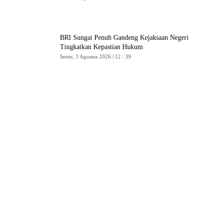
BRI Sungai Penuh Gandeng Kejaksaan Negeri
Tingkatkan Kepastian Hukum
Senin, 3 Agustus 2026 | 12 : 39