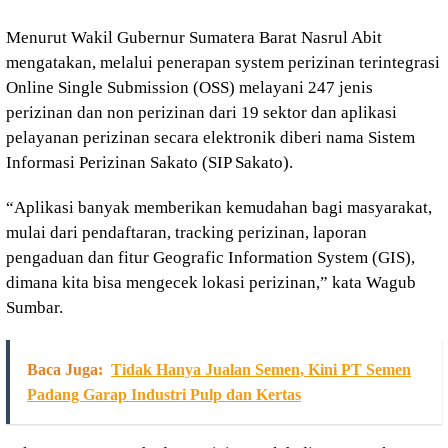
Menurut Wakil Gubernur Sumatera Barat Nasrul Abit
mengatakan, melalui penerapan system perizinan terintegrasi
Online Single Submission (OSS) melayani 247 jenis
perizinan dan non perizinan dari 19 sektor dan aplikasi
pelayanan perizinan secara elektronik diberi nama Sistem
Informasi Perizinan Sakato (SIP Sakato).
“Aplikasi banyak memberikan kemudahan bagi masyarakat,
mulai dari pendaftaran, tracking perizinan, laporan
pengaduan dan fitur Geografic Information System (GIS),
dimana kita bisa mengecek lokasi perizinan,” kata Wagub
Sumbar.
Baca Juga:
Tidak Hanya Jualan Semen, Kini PT Semen
Padang Garap Industri Pulp dan Kertas