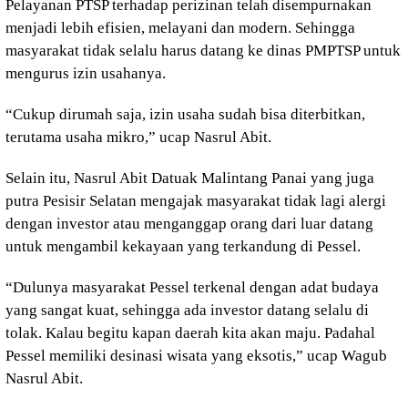
Pelayanan PTSP terhadap perizinan telah disempurnakan
menjadi lebih efisien, melayani dan modern. Sehingga
masyarakat tidak selalu harus datang ke dinas PMPTSP untuk
mengurus izin usahanya.
“Cukup dirumah saja, izin usaha sudah bisa diterbitkan,
terutama usaha mikro,” ucap Nasrul Abit.
Selain itu, Nasrul Abit Datuak Malintang Panai yang juga
putra Pesisir Selatan mengajak masyarakat tidak lagi alergi
dengan investor atau menganggap orang dari luar datang
untuk mengambil kekayaan yang terkandung di Pessel.
“Dulunya masyarakat Pessel terkenal dengan adat budaya
yang sangat kuat, sehingga ada investor datang selalu di
tolak. Kalau begitu kapan daerah kita akan maju. Padahal
Pessel memiliki desinasi wisata yang eksotis,” ucap Wagub
Nasrul Abit.