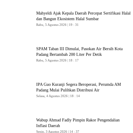
Mahyeldi Ajak Kepala Daerah Percepat Sertifikasi Halal
dan Bangun Ekosistem Halal Sumbar
Rabu, 5 Agustus 2026 | 19 : 31
SPAM Taban III Dimulai, Pasokan Air Bersih Kota
Padang Bertambah 200 Liter Per Detik
Rabu, 5 Agustus 2026 | 18 : 17
IPA Guo Kuranji Segera Beroperasi, Perumda AM
Padang Mulai Pulihkan Distribusi Air
Selasa, 4 Agustus 2026 | 18 : 14
Wabup Ahmad Fadly Pimpin Rakor Pengendalian
Inflasi Daerah
Senin, 3 Agustus 2026 | 14 : 37