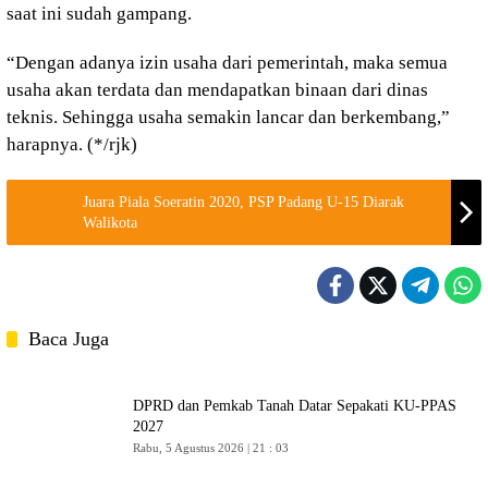
saat ini sudah gampang.
“Dengan adanya izin usaha dari pemerintah, maka semua
usaha akan terdata dan mendapatkan binaan dari dinas
teknis. Sehingga usaha semakin lancar dan berkembang,”
harapnya. (*/rjk)
Juara Piala Soeratin 2020, PSP Padang U-15 Diarak
Walikota
Baca Juga
DPRD dan Pemkab Tanah Datar Sepakati KU-PPAS
2027
Rabu, 5 Agustus 2026 | 21 : 03