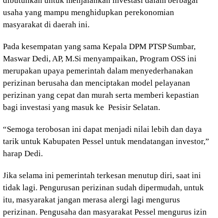
dibutuhkan untuk menjalankan investasi dalam berbagai
usaha yang mampu menghidupkan perekonomian
masyarakat di daerah ini.
Pada kesempatan yang sama Kepala DPM PTSP Sumbar,
Maswar Dedi, AP, M.Si menyampaikan, Program OSS ini
merupakan upaya pemerintah dalam menyederhanakan
perizinan berusaha dan menciptakan model pelayanan
perizinan yang cepat dan murah serta memberi kepastian
bagi investasi yang masuk ke Pesisir Selatan.
“Semoga terobosan ini dapat menjadi nilai lebih dan daya
tarik untuk Kabupaten Pessel untuk mendatangan investor,”
harap Dedi.
Jika selama ini pemerintah terkesan menutup diri, saat ini
tidak lagi. Pengurusan perizinan sudah dipermudah, untuk
itu, masyarakat jangan merasa alergi lagi mengurus
perizinan. Pengusaha dan masyarakat Pessel mengurus izin