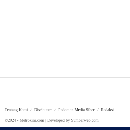
Tentang Kami
Disclaimer
Pedoman Media Siber
Redaksi
©2024 - Metrokini.com | Developed by Sumbarweb.com