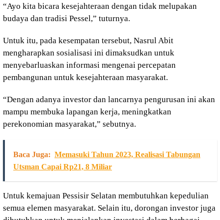
“Ayo kita bicara kesejahteraan dengan tidak melupakan
budaya dan tradisi Pessel,” tuturnya.
Untuk itu, pada kesempatan tersebut, Nasrul Abit
mengharapkan sosialisasi ini dimaksudkan untuk
menyebarluaskan informasi mengenai percepatan
pembangunan untuk kesejahteraan masyarakat.
“Dengan adanya investor dan lancarnya pengurusan ini akan
mampu membuka lapangan kerja, meningkatkan
perekonomian masyarakat,” sebutnya.
Baca Juga:
Memasuki Tahun 2023, Realisasi Tabungan
Utsman Capai Rp21, 8 Miliar
Untuk kemajuan Pessisir Selatan membutuhkan kepedulian
semua elemen masyarakat. Selain itu, dorongan investor juga