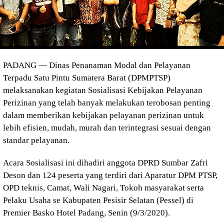
PADANG — Dinas Penanaman Modal dan Pelayanan
Terpadu Satu Pintu Sumatera Barat (DPMPTSP)
melaksanakan kegiatan Sosialisasi Kebijakan Pelayanan
Perizinan yang telah banyak melakukan terobosan penting
dalam memberikan kebijakan pelayanan perizinan untuk
lebih efisien, mudah, murah dan terintegrasi sesuai dengan
standar pelayanan.
Acara Sosialisasi ini dihadiri anggota DPRD Sumbar Zafri
Deson dan 124 peserta yang terdiri dari Aparatur DPM PTSP,
OPD teknis, Camat, Wali Nagari, Tokoh masyarakat serta
Pelaku Usaha se Kabupaten Pesisir Selatan (Pessel) di
Premier Basko Hotel Padang, Senin (9/3/2020).