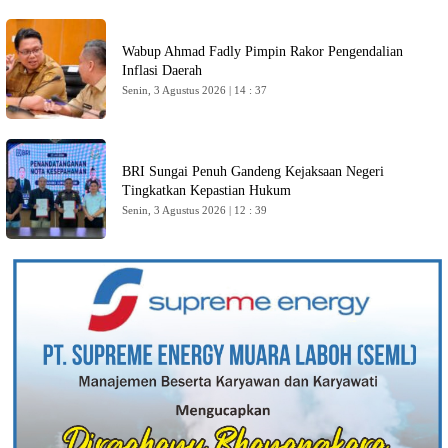
Wabup Ahmad Fadly Pimpin Rakor Pengendalian
Inflasi Daerah
Senin, 3 Agustus 2026 | 14 : 37
BRI Sungai Penuh Gandeng Kejaksaan Negeri
Tingkatkan Kepastian Hukum
Senin, 3 Agustus 2026 | 12 : 39