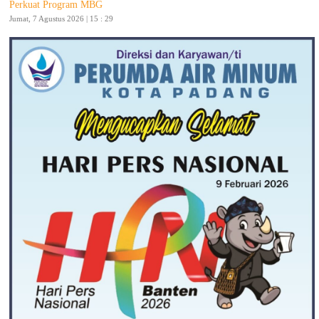
Perkuat Program MBG
Jumat, 7 Agustus 2026 | 15 : 29