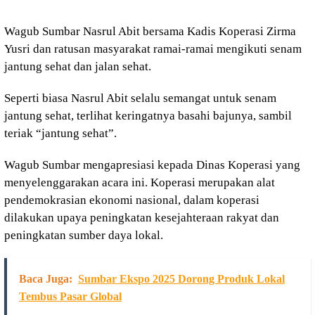
Wagub Sumbar Nasrul Abit bersama Kadis Koperasi Zirma
Yusri dan ratusan masyarakat ramai-ramai mengikuti senam
jantung sehat dan jalan sehat.
Seperti biasa Nasrul Abit selalu semangat untuk senam
jantung sehat, terlihat keringatnya basahi bajunya, sambil
teriak “jantung sehat”.
Wagub Sumbar mengapresiasi kepada Dinas Koperasi yang
menyelenggarakan acara ini. Koperasi merupakan alat
pendemokrasian ekonomi nasional, dalam koperasi
dilakukan upaya peningkatan kesejahteraan rakyat dan
peningkatan sumber daya lokal.
Baca Juga:
Sumbar Ekspo 2025 Dorong Produk Lokal
Tembus Pasar Global