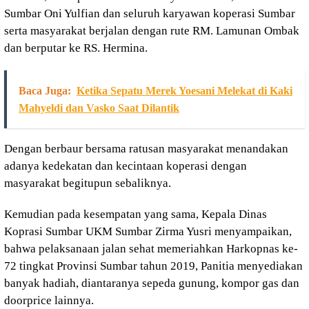
Sumbar Oni Yulfian dan seluruh karyawan koperasi Sumbar
serta masyarakat berjalan dengan rute RM. Lamunan Ombak
dan berputar ke RS. Hermina.
Baca Juga:
Ketika Sepatu Merek Yoesani Melekat di Kaki
Mahyeldi dan Vasko Saat Dilantik
Dengan berbaur bersama ratusan masyarakat menandakan
adanya kedekatan dan kecintaan koperasi dengan
masyarakat begitupun sebaliknya.
Kemudian pada kesempatan yang sama, Kepala Dinas
Koprasi Sumbar UKM Sumbar Zirma Yusri menyampaikan,
bahwa pelaksanaan jalan sehat memeriahkan Harkopnas ke-
72 tingkat Provinsi Sumbar tahun 2019, Panitia menyediakan
banyak hadiah, diantaranya sepeda gunung, kompor gas dan
doorprice lainnya.