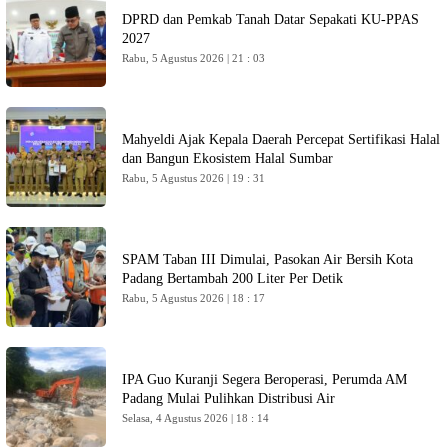
DPRD dan Pemkab Tanah Datar Sepakati KU-PPAS
2027
Rabu, 5 Agustus 2026 | 21 : 03
Mahyeldi Ajak Kepala Daerah Percepat Sertifikasi Halal
dan Bangun Ekosistem Halal Sumbar
Rabu, 5 Agustus 2026 | 19 : 31
SPAM Taban III Dimulai, Pasokan Air Bersih Kota
Padang Bertambah 200 Liter Per Detik
Rabu, 5 Agustus 2026 | 18 : 17
IPA Guo Kuranji Segera Beroperasi, Perumda AM
Padang Mulai Pulihkan Distribusi Air
Selasa, 4 Agustus 2026 | 18 : 14