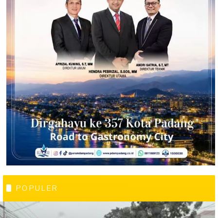
POPULER