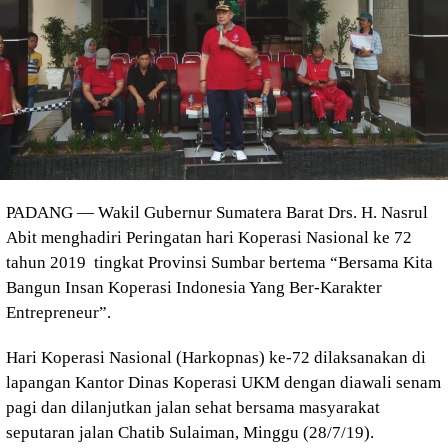
PADANG — Wakil Gubernur Sumatera Barat Drs. H. Nasrul
Abit menghadiri Peringatan hari Koperasi Nasional ke 72
tahun 2019 tingkat Provinsi Sumbar bertema “Bersama Kita
Bangun Insan Koperasi Indonesia Yang Ber-Karakter
Entrepreneur”.
Hari Koperasi Nasional (Harkopnas) ke-72 dilaksanakan di
lapangan Kantor Dinas Koperasi UKM dengan diawali senam
pagi dan dilanjutkan jalan sehat bersama masyarakat
seputaran jalan Chatib Sulaiman, Minggu (28/7/19).