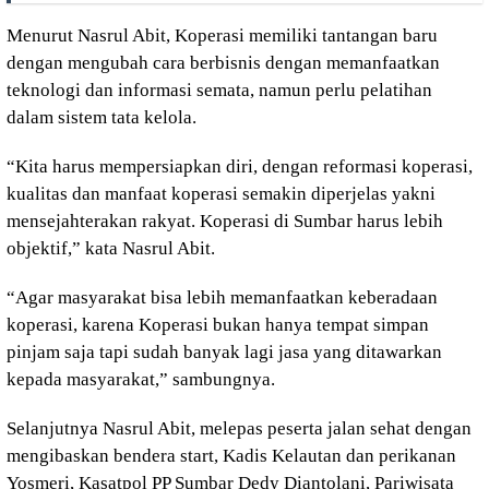
Menurut Nasrul Abit, Koperasi memiliki tantangan baru
dengan mengubah cara berbisnis dengan memanfaatkan
teknologi dan informasi semata, namun perlu pelatihan
dalam sistem tata kelola.
“Kita harus mempersiapkan diri, dengan reformasi koperasi,
kualitas dan manfaat koperasi semakin diperjelas yakni
mensejahterakan rakyat. Koperasi di Sumbar harus lebih
objektif,” kata Nasrul Abit.
“Agar masyarakat bisa lebih memanfaatkan keberadaan
koperasi, karena Koperasi bukan hanya tempat simpan
pinjam saja tapi sudah banyak lagi jasa yang ditawarkan
kepada masyarakat,” sambungnya.
Selanjutnya Nasrul Abit, melepas peserta jalan sehat dengan
mengibaskan bendera start, Kadis Kelautan dan perikanan
Yosmeri, Kasatpol PP Sumbar Dedy Diantolani, Pariwisata