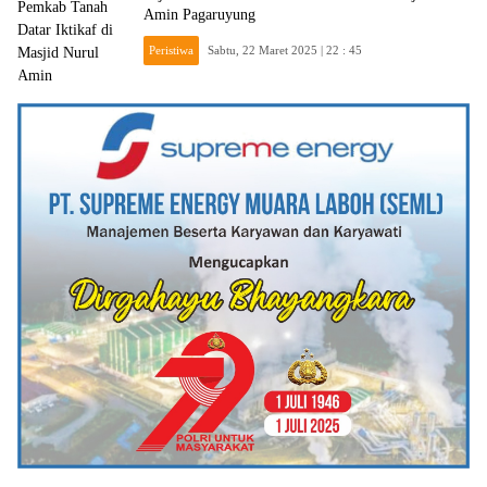
Amin Pagaruyung
Peristiwa
Sabtu, 22 Maret 2025 | 22 : 45