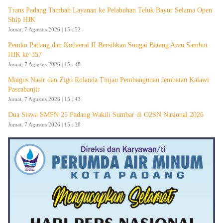
Trans Padang Tambah Layanan ke Pelabuhan Teluk Bayur Selama Open
Ship HJK
Jumat, 7 Agustus 2026 | 15 : 52
Pemko Padang dan Kodaeral II Bersihkan Sungai Batang Arau Sambut
HJK ke-357
Jumat, 7 Agustus 2026 | 15 : 48
Maigus Nasir dan Zigo Rolanda Tinjau Pembangunan Jembatan Kalawi
Pascabanjir
Jumat, 7 Agustus 2026 | 15 : 43
Dua Siswa SMPN 25 Padang Wakili Sumbar di O2SN Nasional 2026
Jumat, 7 Agustus 2026 | 15 : 38