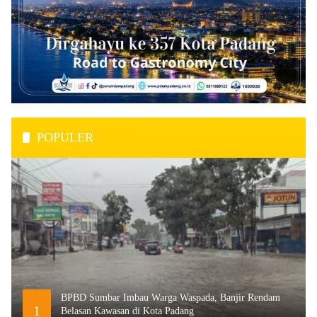
POPULER
BPBD Sumbar Imbau Warga Waspada, Banjir Rendam
1
Belasan Kawasan di Kota Padang