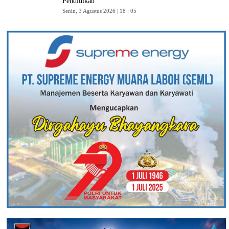
Pendidikan
Senin, 3 Agustus 2026 | 18 : 05