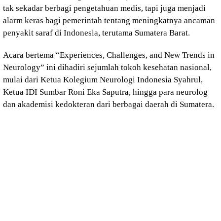
tak sekadar berbagi pengetahuan medis, tapi juga menjadi
alarm keras bagi pemerintah tentang meningkatnya ancaman
penyakit saraf di Indonesia, terutama Sumatera Barat.
Acara bertema “Experiences, Challenges, and New Trends in
Neurology” ini dihadiri sejumlah tokoh kesehatan nasional,
mulai dari Ketua Kolegium Neurologi Indonesia Syahrul,
Ketua IDI Sumbar Roni Eka Saputra, hingga para neurolog
dan akademisi kedokteran dari berbagai daerah di Sumatera.