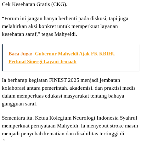
Cek Kesehatan Gratis (CKG).
“Forum ini jangan hanya berhenti pada diskusi, tapi juga
melahirkan aksi konkret untuk memperkuat layanan
kesehatan saraf,” tegas Mahyeldi.
Baca Juga:
Gubernur Mahyeldi Ajak FK KBIHU
Perkuat Sinergi Layani Jemaah
Ia berharap kegiatan FINEST 2025 menjadi jembatan
kolaborasi antara pemerintah, akademisi, dan praktisi medis
dalam memperluas edukasi masyarakat tentang bahaya
gangguan saraf.
Sementara itu, Ketua Kolegium Neurologi Indonesia Syahrul
memperkuat pernyataan Mahyeldi. Ia menyebut stroke masih
menjadi penyebab kematian dan disabilitas tertinggi di