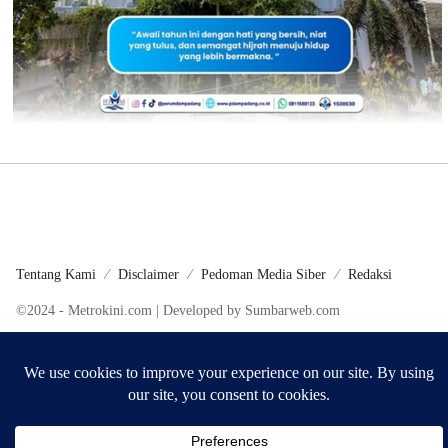
Tentang Kami
Disclaimer
Pedoman Media Siber
Redaksi
©2024 - Metrokini.com | Developed by Sumbarweb.com