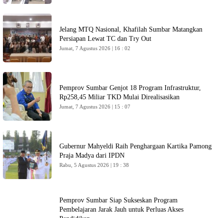
Jelang MTQ Nasional, Khafilah Sumbar Matangkan
Persiapan Lewat TC dan Try Out
Jumat, 7 Agustus 2026 | 16 : 02
Pemprov Sumbar Genjot 18 Program Infrastruktur,
Rp258,45 Miliar TKD Mulai Direalisasikan
Jumat, 7 Agustus 2026 | 15 : 07
Gubernur Mahyeldi Raih Penghargaan Kartika Pamong
Praja Madya dari IPDN
Rabu, 5 Agustus 2026 | 19 : 38
Pemprov Sumbar Siap Sukseskan Program
Pembelajaran Jarak Jauh untuk Perluas Akses