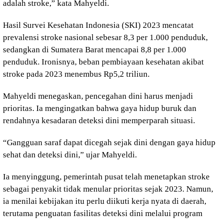
adalah stroke,” kata Mahyeldi.
Hasil Survei Kesehatan Indonesia (SKI) 2023 mencatat
prevalensi stroke nasional sebesar 8,3 per 1.000 penduduk,
sedangkan di Sumatera Barat mencapai 8,8 per 1.000
penduduk. Ironisnya, beban pembiayaan kesehatan akibat
stroke pada 2023 menembus Rp5,2 triliun.
Mahyeldi menegaskan, pencegahan dini harus menjadi
prioritas. Ia mengingatkan bahwa gaya hidup buruk dan
rendahnya kesadaran deteksi dini memperparah situasi.
“Gangguan saraf dapat dicegah sejak dini dengan gaya hidup
sehat dan deteksi dini,” ujar Mahyeldi.
Ia menyinggung, pemerintah pusat telah menetapkan stroke
sebagai penyakit tidak menular prioritas sejak 2023. Namun,
ia menilai kebijakan itu perlu diikuti kerja nyata di daerah,
terutama penguatan fasilitas deteksi dini melalui program