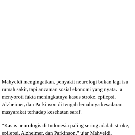
Mahyeldi mengingatkan, penyakit neurologi bukan lagi isu
rumah sakit, tapi ancaman sosial ekonomi yang nyata. Ia
menyoroti fakta meningkatnya kasus stroke, epilepsi,
Alzheimer, dan Parkinson di tengah lemahnya kesadaran
masyarakat terhadap kesehatan saraf.
“Kasus neurologis di Indonesia paling sering adalah stroke,
epilepsi, Alzheimer, dan Parkinson,” ujar Mahyeldi.