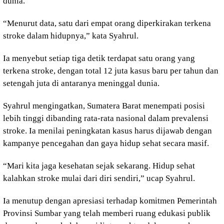
dunia.
“Menurut data, satu dari empat orang diperkirakan terkena
stroke dalam hidupnya,” kata Syahrul.
Ia menyebut setiap tiga detik terdapat satu orang yang
terkena stroke, dengan total 12 juta kasus baru per tahun dan
setengah juta di antaranya meninggal dunia.
Syahrul mengingatkan, Sumatera Barat menempati posisi
lebih tinggi dibanding rata-rata nasional dalam prevalensi
stroke. Ia menilai peningkatan kasus harus dijawab dengan
kampanye pencegahan dan gaya hidup sehat secara masif.
“Mari kita jaga kesehatan sejak sekarang. Hidup sehat
kalahkan stroke mulai dari diri sendiri,” ucap Syahrul.
Ia menutup dengan apresiasi terhadap komitmen Pemerintah
Provinsi Sumbar yang telah memberi ruang edukasi publik