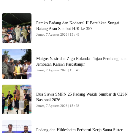
Pemko Padang dan Kodaeral II Bersihkan Sungai
Batang Arau Sambut HJK ke-357
Jumat, 7 Agustus 2026 | 15 : 48
Maigus Nasir dan Zigo Rolanda Tinjau Pembangunan
Jembatan Kalawi Pascabanjir
Jumat, 7 Agustus 2026 | 15 : 43
Dua Siswa SMPN 25 Padang Wakili Sumbar di O2SN
Nasional 2026
Jumat, 7 Agustus 2026 | 15 : 38
Padang dan Hildesheim Perbarui Kerja Sama Sister