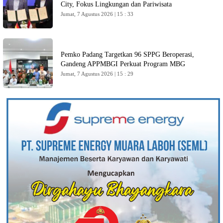
City, Fokus Lingkungan dan Pariwisata
Jumat, 7 Agustus 2026 | 15 : 33
Pemko Padang Targetkan 96 SPPG Beroperasi,
Gandeng APPMBGI Perkuat Program MBG
Jumat, 7 Agustus 2026 | 15 : 29