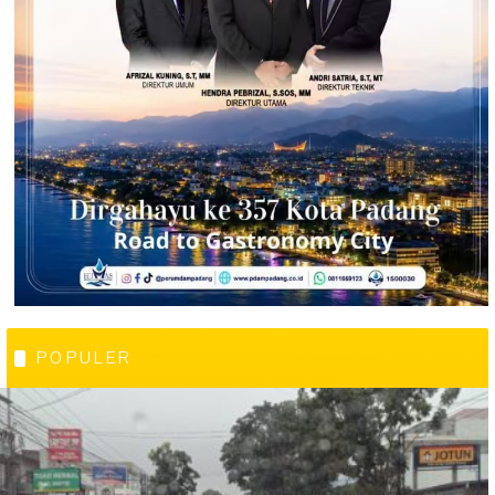
POPULER