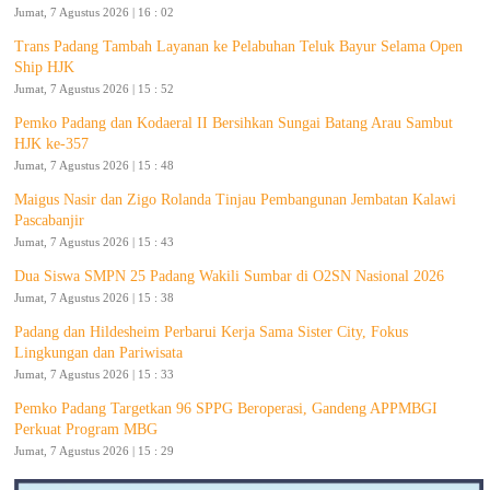
Jumat, 7 Agustus 2026 | 16 : 02
Trans Padang Tambah Layanan ke Pelabuhan Teluk Bayur Selama Open
Ship HJK
Jumat, 7 Agustus 2026 | 15 : 52
Pemko Padang dan Kodaeral II Bersihkan Sungai Batang Arau Sambut
HJK ke-357
Jumat, 7 Agustus 2026 | 15 : 48
Maigus Nasir dan Zigo Rolanda Tinjau Pembangunan Jembatan Kalawi
Pascabanjir
Jumat, 7 Agustus 2026 | 15 : 43
Dua Siswa SMPN 25 Padang Wakili Sumbar di O2SN Nasional 2026
Jumat, 7 Agustus 2026 | 15 : 38
Padang dan Hildesheim Perbarui Kerja Sama Sister City, Fokus
Lingkungan dan Pariwisata
Jumat, 7 Agustus 2026 | 15 : 33
Pemko Padang Targetkan 96 SPPG Beroperasi, Gandeng APPMBGI
Perkuat Program MBG
Jumat, 7 Agustus 2026 | 15 : 29