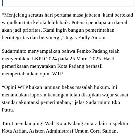
“Menjelang seratus hari pertama masa jabatan, kami bertekad
wujudkan tata kelola lebih baik. Potensi pendapatan daerah
akan jadi prioritas. Kami ingin bangun pemerintahan
berintegritas dan bersinergi,” tegas Fadly Amran.
Sudarminto menyampaikan bahwa Pemko Padang telah
menyerahkan LKPD 2024 pada 25 Maret 2025. Hasil
pemeriksaan menyatakan Kota Padang berhasil
mempertahankan opini WTP.
“Opini WTP bukan jaminan bebas masalah hukum. Ini
menandakan laporan keuangan telah disajikan wajar sesuai
standar akuntansi pemerintahan,” jelas Sudarminto Eko
Putra.
Turut mendampingi Wali Kota Padang antara lain Inspektur
Kota Arfian, Asisten Administrasi Umum Corri Saidan,