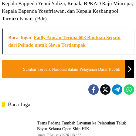
Kepala Bappeda Yenni Yuliza, Kepala BPKAD Raju Minropa,
Kepala Bapenda Yosefriawan, dan Kepala Kesbangpol
Tarmizi Ismail. (Bdr)
Baca Juga:
Fadly Amran Terima 603 Bantuan Sepatu
dari Pelindo untuk Siswa Terdampak
Sumbar Terbaik Nasional dalam Pelayanan Dasar Publik
Baca Juga
Trans Padang Tambah Layanan ke Pelabuhan Teluk
Bayur Selama Open Ship HJK
Jumat, 7 Agustus 2026 | 15 : 52