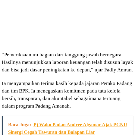
“Pemeriksaan ini bagian dari tanggung jawab bernegara.
Hasilnya menunjukkan laporan keuangan telah disusun layak
dan bisa jadi dasar peningkatan ke depan,” ujar Fadly Amran.
Ia menyampaikan terima kasih kepada jajaran Pemko Padang
dan tim BPK. Ia menegaskan komitmen pada tata kelola
bersih, transparan, dan akuntabel sebagaimana tertuang
dalam program Padang Amanah.
Baca Juga:
Pj Wako Padan Andree Algamar Ajak PCNU
Sinergi Cegah Tawuran dan Balapan Liar