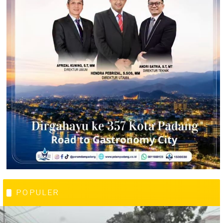
POPULER