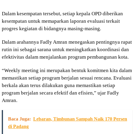
Dalam kesempatan tersebut, setiap kepala OPD diberikan
kesempatan untuk memaparkan laporan evaluasi terkait
progres kegiatan di bidangnya masing-masing.
Dalam arahannya Fadly Amran menegaskan pentingnya rapat
rutin ini sebagai sarana untuk meningkatkan koordinasi dan
efektivitas dalam menjalankan program pembangunan kota.
“Weekly meeting ini merupakan bentuk komitmen kita dalam
memastikan setiap program berjalan sesuai rencana. Evaluasi
berkala akan terus dilakukan guna memastikan setiap
program berjalan secara efektif dan efisien,” ujar Fadly
Amran.
Baca Juga:
Lebaran, Timbunan Sampah Naik 170 Persen
di Padang