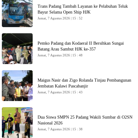
Trans Padang Tambah Layanan ke Pelabuhan Teluk
Bayur Selama Open Ship HJK
Jumat, 7 Agustus 2026 | 15 : 52
Pemko Padang dan Kodaeral II Bersihkan Sungai
Batang Arau Sambut HJK ke-357
Jumat, 7 Agustus 2026 | 15 : 48
Maigus Nasir dan Zigo Rolanda Tinjau Pembangunan
Jembatan Kalawi Pascabanjir
Jumat, 7 Agustus 2026 | 15 : 43
Dua Siswa SMPN 25 Padang Wakili Sumbar di O2SN
Nasional 2026
Jumat, 7 Agustus 2026 | 15 : 38