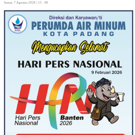
Jumat, 7 Agustus 2026 | 15 : 48