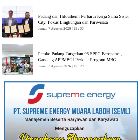
Padang dan Hildesheim Perbarui Kerja Sama Sister
City, Fokus Lingkungan dan Pariwisata
Jumat, 7 Agustus 2026 | 15 : 33
Pemko Padang Targetkan 96 SPPG Beroperasi,
Gandeng APPMBGI Perkuat Program MBG
Jumat, 7 Agustus 2026 | 15 : 29