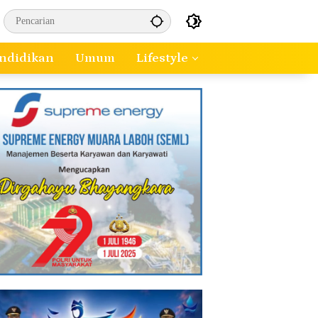
ndidikan
Umum
Lifestyle