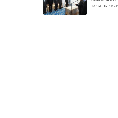
TANAHDATAR – Bupa