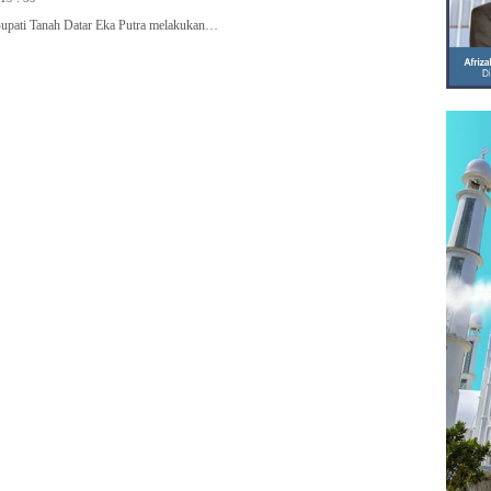
ti Tanah Datar Eka Putra melakukan…