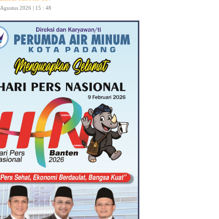
 Agustus 2026 | 15 : 48