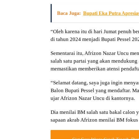
Baca Juga:
Bupati Eka Putra Apresias
“Oleh karena itu di hari Jumat penuh 
di tahun 2024 menjadi Bupati Pessel 2
Sementarai itu, Afrizon Nazar Uncu men
salah satu partai yang akan mendukung
memastikan memberikan atensi pendafta
“Selamat datang, saya juga ingin meny
Balon Bupati Pessel yang mendaftar. Mak
ujar Afrizon Nazar Uncu di kantornya.
Dia menilai BM salah satu bakal calon y
sapaan akrab Afrizon menilai BM fokus 