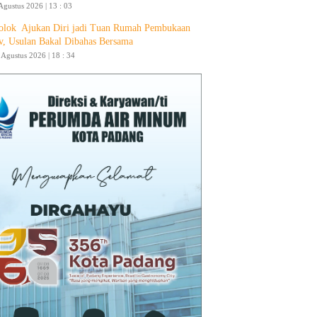
Agustus 2026 | 13 : 03
olok Ajukan Diri jadi Tuan Rumah Pembukaan
v, Usulan Bakal Dibahas Bersama
4 Agustus 2026 | 18 : 34