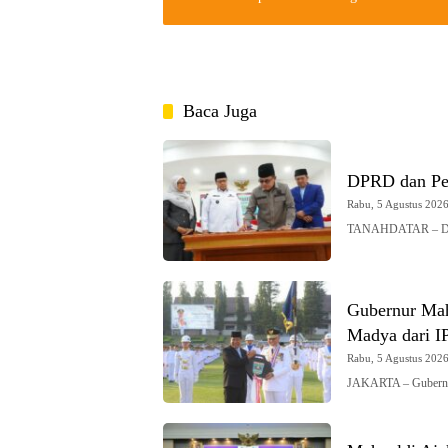
Baca Juga
DPRD dan Pe
Rabu, 5 Agustus 2026 
TANAHDATAR – DPRD
Gubernur Mah
Madya dari 
Rabu, 5 Agustus 2026 
JAKARTA – Gubernur