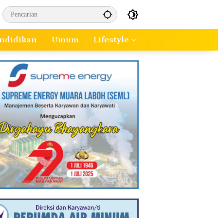
ndidikan
Umum
Lifestyle