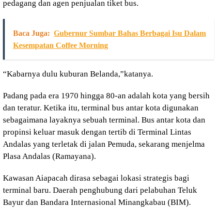
pedagang dan agen penjualan tiket bus.
Baca Juga:
Gubernur Sumbar Bahas Berbagai Isu Dalam
Kesempatan Coffee Morning
“Kabarnya dulu kuburan Belanda,”katanya.
Padang pada era 1970 hingga 80-an adalah kota yang bersih
dan teratur. Ketika itu, terminal bus antar kota digunakan
sebagaimana layaknya sebuah terminal. Bus antar kota dan
propinsi keluar masuk dengan tertib di Terminal Lintas
Andalas yang terletak di jalan Pemuda, sekarang menjelma
Plasa Andalas (Ramayana).
Kawasan Aiapacah dirasa sebagai lokasi strategis bagi
terminal baru. Daerah penghubung dari pelabuhan Teluk
Bayur dan Bandara Internasional Minangkabau (BIM).