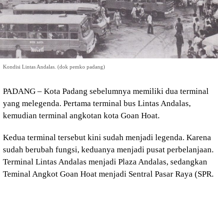
Kondisi Lintas Andalas. (dok pemko padang)
PADANG – Kota Padang sebelumnya memiliki dua terminal
yang melegenda. Pertama terminal bus Lintas Andalas,
kemudian terminal angkotan kota Goan Hoat.
Kedua terminal tersebut kini sudah menjadi legenda. Karena
sudah berubah fungsi, keduanya menjadi pusat perbelanjaan.
Terminal Lintas Andalas menjadi Plaza Andalas, sedangkan
Teminal Angkot Goan Hoat menjadi Sentral Pasar Raya (SPR.