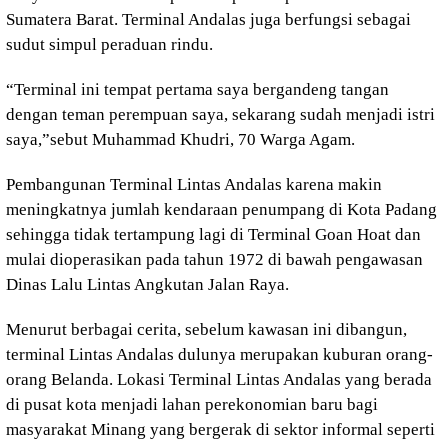
Sumatera Barat. Terminal Andalas juga berfungsi sebagai
sudut simpul peraduan rindu.
“Terminal ini tempat pertama saya bergandeng tangan
dengan teman perempuan saya, sekarang sudah menjadi istri
saya,”sebut Muhammad Khudri, 70 Warga Agam.
Pembangunan Terminal Lintas Andalas karena makin
meningkatnya jumlah kendaraan penumpang di Kota Padang
sehingga tidak tertampung lagi di Terminal Goan Hoat dan
mulai dioperasikan pada tahun 1972 di bawah pengawasan
Dinas Lalu Lintas Angkutan Jalan Raya.
Menurut berbagai cerita, sebelum kawasan ini dibangun,
terminal Lintas Andalas dulunya merupakan kuburan orang-
orang Belanda. Lokasi Terminal Lintas Andalas yang berada
di pusat kota menjadi lahan perekonomian baru bagi
masyarakat Minang yang bergerak di sektor informal seperti