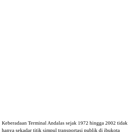
Keberadaan Terminal Andalas sejak 1972 hingga 2002 tidak
hanya sekadar titik simpul transportasi publik di ibukota