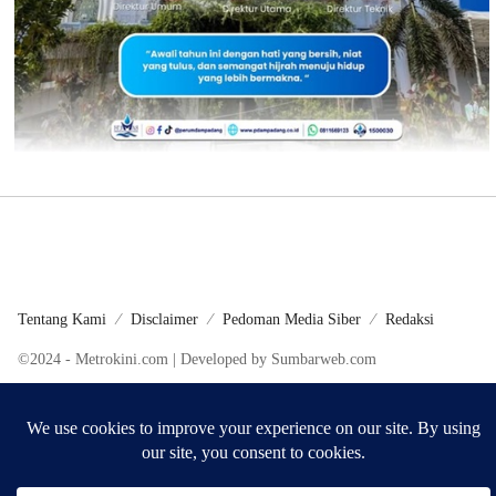
Tentang Kami
Disclaimer
Pedoman Media Siber
Redaksi
©2024 - Metrokini.com | Developed by Sumbarweb.com