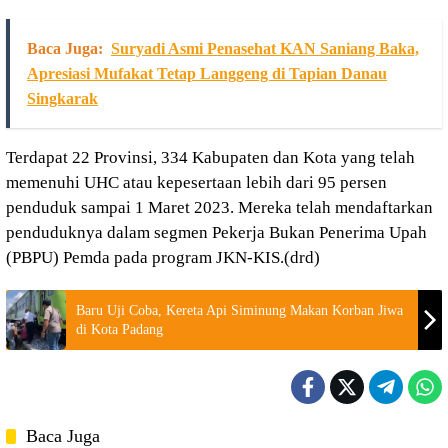
Baca Juga:
Suryadi Asmi Penasehat KAN Saniang Baka,
Apresiasi Mufakat Tetap Langgeng di Tapian Danau
Singkarak
Terdapat 22 Provinsi, 334 Kabupaten dan Kota yang telah
memenuhi UHC atau kepesertaan lebih dari 95 persen
penduduk sampai 1 Maret 2023. Mereka telah mendaftarkan
penduduknya dalam segmen Pekerja Bukan Penerima Upah
(PBPU) Pemda pada program JKN-KIS.(drd)
Baru Uji Coba, Kereta Api Siminung Makan Korban Jiwa
di Kota Padang
Baca Juga