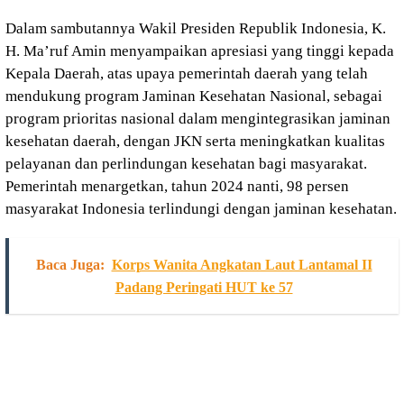
Dalam sambutannya Wakil Presiden Republik Indonesia, K.
H. Ma’ruf Amin menyampaikan apresiasi yang tinggi kepada
Kepala Daerah, atas upaya pemerintah daerah yang telah
mendukung program Jaminan Kesehatan Nasional, sebagai
program prioritas nasional dalam mengintegrasikan jaminan
kesehatan daerah, dengan JKN serta meningkatkan kualitas
pelayanan dan perlindungan kesehatan bagi masyarakat.
Pemerintah menargetkan, tahun 2024 nanti, 98 persen
masyarakat Indonesia terlindungi dengan jaminan kesehatan.
Baca Juga:
Korps Wanita Angkatan Laut Lantamal II
Padang Peringati HUT ke 57