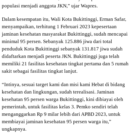
populasi menjadi anggota JKN,” ujar Wapres.
Dalam kesempatan itu, Wali Kota Bukittinggi, Erman Safar,
menyampaikan, terhitung 1 Februari 2023 kepesertaan
jaminan kesehatan masyarakat Bukittinggi, sudah mencapai
minimal 95 persen. Sebanyak 125.886 jiwa dari total
penduduk Kota Bukittinggi sebanyak 131.817 jiwa sudah
didaftarkan menjadi peserta JKN. Bukittinggi juga telah
memiliki 21 fasilitas kesehatan tingkat pertama dan 5 rumah
sakit sebagai fasilitas tingkat lanjut.
“Intinya, sesuai target kami dan misi kami Hebat di bidang
kesehatan dan lingkungan, sudah terealisasi. Jaminan
kesehatan 95 persen warga Bukittinggi, kini dibiayai oleh
pemerintah, untuk fasilitas kelas 3. Pemko sendiri telah
menganggarkan Rp 9 milar lebih dari APBD 2023, untuk
membiayai jaminan kesehatan 95 persen warga itu,”
ungkapnya.