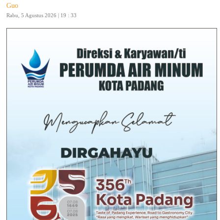
Guo
Rabu, 5 Agustus 2026 | 19 : 33