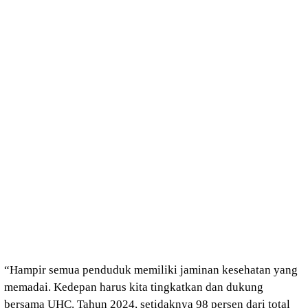
“Hampir semua penduduk memiliki jaminan kesehatan yang
memadai. Kedepan harus kita tingkatkan dan dukung
bersama UHC. Tahun 2024, setidaknya 98 persen dari total