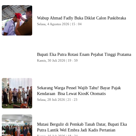
Wabup Ahmad Fadly Buka Diklat Calon Paskibraka
Selasa, 4 Agustus 2026 | 15 : 04
Bupati Eka Putra Rotasi Enam Pejabat Tinggi Pratama
Kamis, 30 Juli 2026 | 19 : 59
Sekarang Warga Pessel Wajib Tahu! Bayar Pajak
Kendaraan Bisa Lewat KiosK Otomatis
Selasa, 28 Juli 2026 | 21 : 23
Mutasi Bergulir di Pemkab Tanah Datar, Bupati Eka
Putra Lantik Wel Embra Jadi Kadis Pertanian