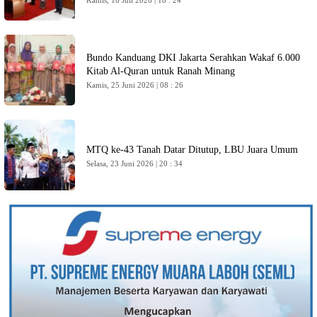
Kamis, 16 Juli 2026 | 18 : 24
Bundo Kanduang DKI Jakarta Serahkan Wakaf 6.000
Kitab Al-Quran untuk Ranah Minang
Kamis, 25 Juni 2026 | 08 : 26
MTQ ke-43 Tanah Datar Ditutup, LBU Juara Umum
Selasa, 23 Juni 2026 | 20 : 34