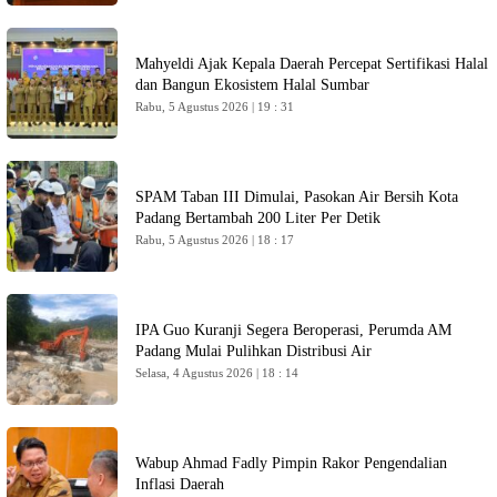
Mahyeldi Ajak Kepala Daerah Percepat Sertifikasi Halal
dan Bangun Ekosistem Halal Sumbar
Rabu, 5 Agustus 2026 | 19 : 31
SPAM Taban III Dimulai, Pasokan Air Bersih Kota
Padang Bertambah 200 Liter Per Detik
Rabu, 5 Agustus 2026 | 18 : 17
IPA Guo Kuranji Segera Beroperasi, Perumda AM
Padang Mulai Pulihkan Distribusi Air
Selasa, 4 Agustus 2026 | 18 : 14
Wabup Ahmad Fadly Pimpin Rakor Pengendalian
Inflasi Daerah