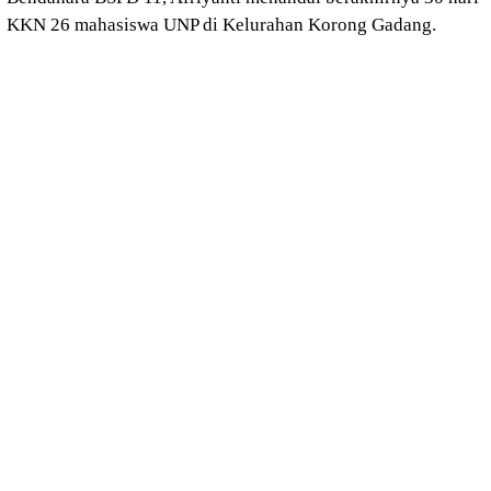
KKN 26 mahasiswa UNP di Kelurahan Korong Gadang.