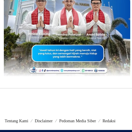
Tentang Kami
Disclaimer
Pedoman Media Siber
Redaksi
©2024 - Metrokini.com | Developed by Sumbarweb.com