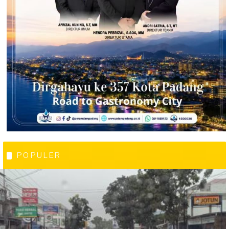
POPULER