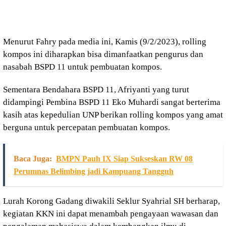
Menurut Fahry pada media ini, Kamis (9/2/2023), rolling
kompos ini diharapkan bisa dimanfaatkan pengurus dan
nasabah BSPD 11 untuk pembuatan kompos.
Sementara Bendahara BSPD 11, Afriyanti yang turut
didampingi Pembina BSPD 11 Eko Muhardi sangat berterima
kasih atas kepedulian UNP berikan rolling kompos yang amat
berguna untuk percepatan pembuatan kompos.
Baca Juga:
BMPN Pauh IX Siap Sukseskan RW 08
Perumnas Belimbing jadi Kampuang Tangguh
Lurah Korong Gadang diwakili Seklur Syahrial SH berharap,
kegiatan KKN ini dapat menambah pengayaan wawasan dan