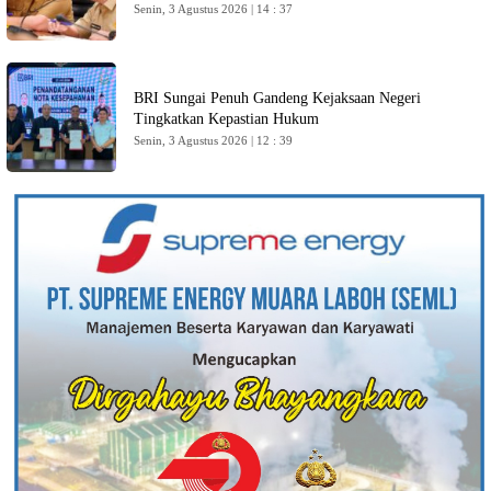
Senin, 3 Agustus 2026 | 14 : 37
BRI Sungai Penuh Gandeng Kejaksaan Negeri
Tingkatkan Kepastian Hukum
Senin, 3 Agustus 2026 | 12 : 39