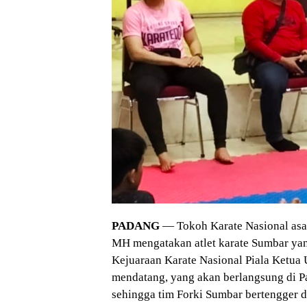
PADANG
— Tokoh Karate Nasional asa
MH mengatakan atlet karate Sumbar ya
Kejuaraan Karate Nasional Piala Ketu
mendatang, yang akan berlangsung di 
sehingga tim Forki Sumbar bertengger d