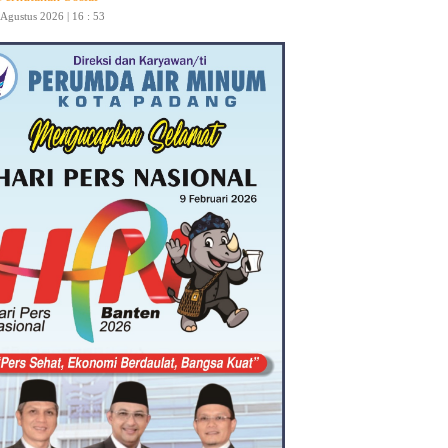
 Agustus 2026 | 16 : 53