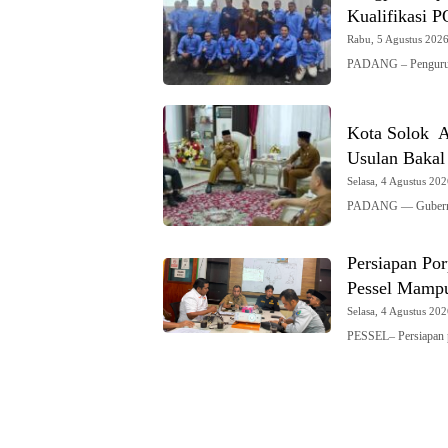
Kualifikasi 
Rabu, 5 Agustus 2026 
PADANG – Pengurus 
Kota Solok A
Usulan Bakal
Selasa, 4 Agustus 202
PADANG — Gubernur
Persiapan Po
Pessel Mampu
Selasa, 4 Agustus 202
PESSEL– Persiapan 