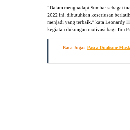
“Dalam menghadapi Sumbar sebagai tua
2022 ini, dibutuhkan keseriusan berlat
menjadi yang terbaik,” kata Leonardy
kegiatan dukungan motivasi bagi Tim P
Baca Juga:
Pasca Dualisme Musk