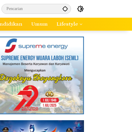
ndidikan
Umum
Lifestyle