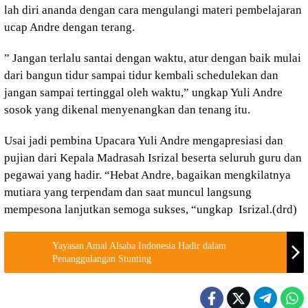
lah diri ananda dengan cara mengulangi materi pembelajaran
ucap Andre dengan terang.
” Jangan terlalu santai dengan waktu, atur dengan baik mulai
dari bangun tidur sampai tidur kembali schedulekan dan
jangan sampai tertinggal oleh waktu,” ungkap Yuli Andre
sosok yang dikenal menyenangkan dan tenang itu.
Usai jadi pembina Upacara Yuli Andre mengapresiasi dan
pujian dari Kepala Madrasah Isrizal beserta seluruh guru dan
pegawai yang hadir. “Hebat Andre, bagaikan mengkilatnya
mutiara yang terpendam dan saat muncul langsung
mempesona lanjutkan semoga sukses, “ungkap Isrizal.(drd)
Yayasan Amal Alsaba Indonesia Hadir dalam
Penanggulangan Stunting