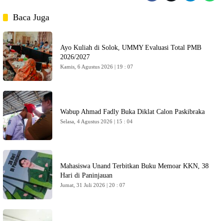
Baca Juga
Ayo Kuliah di Solok, UMMY Evaluasi Total PMB
2026/2027
Kamis, 6 Agustus 2026 | 19 : 07
Wabup Ahmad Fadly Buka Diklat Calon Paskibraka
Selasa, 4 Agustus 2026 | 15 : 04
Mahasiswa Unand Terbitkan Buku Memoar KKN, 38
Hari di Paninjauan
Jumat, 31 Juli 2026 | 20 : 07