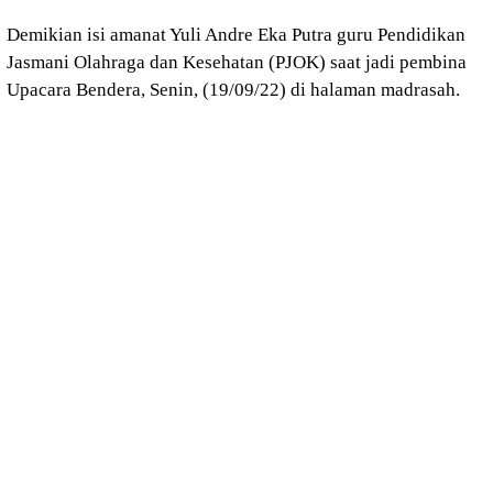
Demikian isi amanat Yuli Andre Eka Putra guru Pendidikan
Jasmani Olahraga dan Kesehatan (PJOK) saat jadi pembina
Upacara Bendera, Senin, (19/09/22) di halaman madrasah.