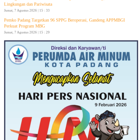
Lingkungan dan Pariwisata
Jumat, 7 Agustus 2026 | 15 : 33
Pemko Padang Targetkan 96 SPPG Beroperasi, Gandeng APPMBGI
Perkuat Program MBG
Jumat, 7 Agustus 2026 | 15 : 29