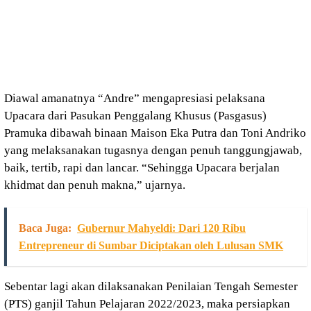
Diawal amanatnya “Andre” mengapresiasi pelaksana
Upacara dari Pasukan Penggalang Khusus (Pasgasus)
Pramuka dibawah binaan Maison Eka Putra dan Toni Andriko
yang melaksanakan tugasnya dengan penuh tanggungjawab,
baik, tertib, rapi dan lancar. “Sehingga Upacara berjalan
khidmat dan penuh makna,” ujarnya.
Baca Juga:
Gubernur Mahyeldi: Dari 120 Ribu
Entrepreneur di Sumbar Diciptakan oleh Lulusan SMK
Sebentar lagi akan dilaksanakan Penilaian Tengah Semester
(PTS) ganjil Tahun Pelajaran 2022/2023, maka persiapkan