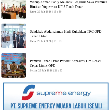
Wabup Ahmad Fadly Melantik Pengurus Saka Pramuka
Rintisan Yogaswara KPU Tanah Datar
Rabu, 29 Juli 2026 | 15 : 50
Sekdakab Abdurrahman Hadi Kukuhkan TRC OPD
Tanah Datar
Rabu, 29 Juli 2026 | 15 : 03
Pemkab Tanah Datar Perkuat Kapasitas Tim Reaksi
Cepat Lintas OPD
Selasa, 28 Juli 2026 | 21 : 33