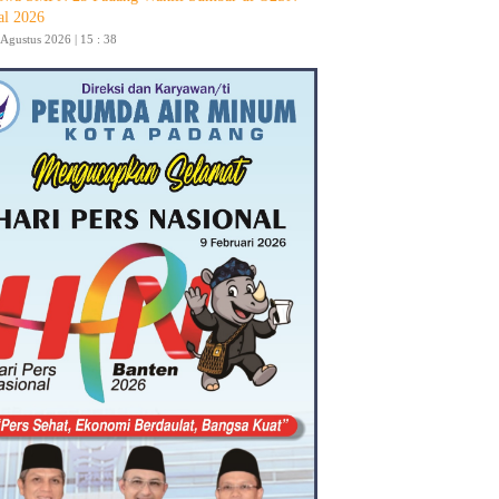
al 2026
 Agustus 2026 | 15 : 38