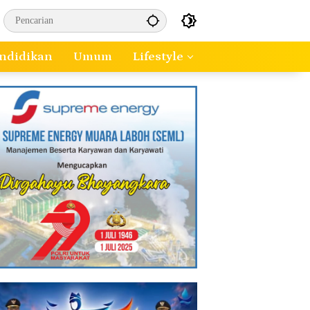
ndidikan
Umum
Lifestyle